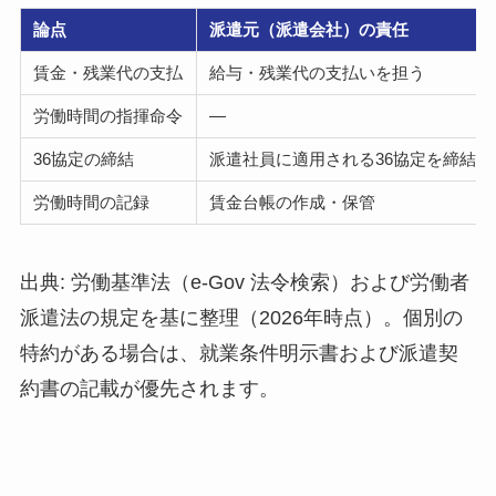
論点
派遣元（派遣会社）の責任
賃金・残業代の支払
給与・残業代の支払いを担う
労働時間の指揮命令
—
36協定の締結
派遣社員に適用される36協定を締結
労働時間の記録
賃金台帳の作成・保管
出典: 労働基準法（e-Gov 法令検索）および労働者
派遣法の規定を基に整理（2026年時点）。個別の
特約がある場合は、就業条件明示書および派遣契
約書の記載が優先されます。