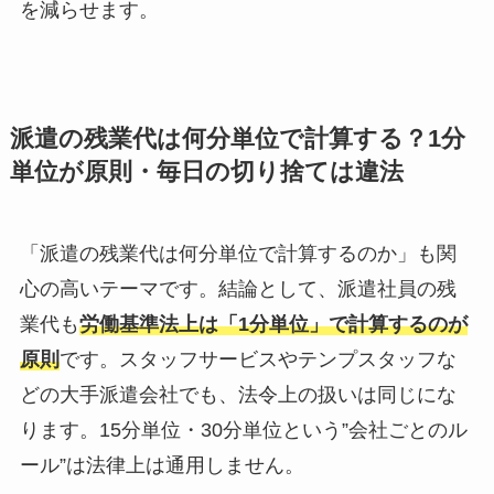
を減らせます。
派遣の残業代は何分単位で計算する？1分
単位が原則・毎日の切り捨ては違法
「派遣の残業代は何分単位で計算するのか」も関
心の高いテーマです。結論として、派遣社員の残
業代も
労働基準法上は「1分単位」で計算するのが
原則
です。スタッフサービスやテンプスタッフな
どの大手派遣会社でも、法令上の扱いは同じにな
ります。15分単位・30分単位という”会社ごとのル
ール”は法律上は通用しません。