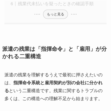
残業代未払いを疑ったときの確認手順
もっと見る
派遣の残業は「指揮命令」と「雇用」が分
かれる二重構造
派遣の残業を理解するうえで最初に押さえたいの
は、
指揮命令系統と雇用契約が別の会社に分かれ
る
という二重構造です。残業に関するトラブルの
多くは、この構造への理解不足から始まります。