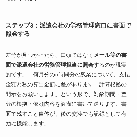
ステップ3：派遣会社の労務管理窓口に書面で
照会する
差分が見つかったら、口頭ではなく
メール等の書
面で派遣会社の労務管理担当に照会
するのが現実
的です。「何月分の○時間分の残業について、支払
金額と私の算出金額に差があります。計算根拠の
開示をお願いします」という形で、対象期間・差
分の根拠・依頼内容を簡潔に書いて送ります。書
面で残すこと自体が、後の交渉でも記録として有
効に機能します。