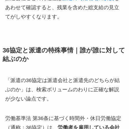
あわせて確認すると、残業を含めた総支給の見立
てがしやすくなります。
36協定と派遣の特殊事情｜誰が誰に対して
結ぶのか
「派遣の36協定は派遣会社と派遣先のどちらが結
ぶのか」は、検索ボリュームのわりに正確な解説
が少ない論点です。
労働基準法 第36条に基づく時間外・休日労働協定
（通称：36協定）は、
労働者を雇用している会社