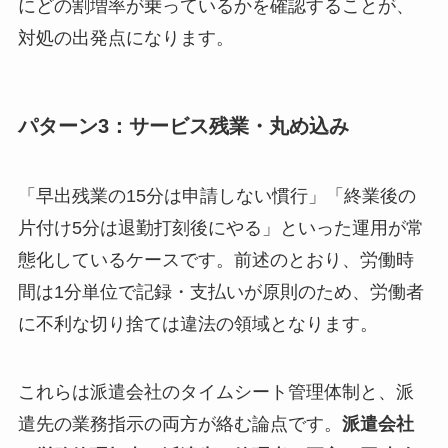
にどの割増率が乗っているかを確認することが、
対処の出発点になります。
パターン3：サービス残業・丸め込み
「早出残業の15分は申請しない慣行」「終業後の
片付け5分は退勤打刻後にやる」といった運用が常
態化しているケースです。前述のとおり、労働時
間は1分単位で記録・支払いが原則のため、労働者
に不利な切り捨ては違法の領域となります。
これらは派遣会社のタイムシート管理体制と、派
遣先の業務指示の両方が絡む論点です。
派遣会社