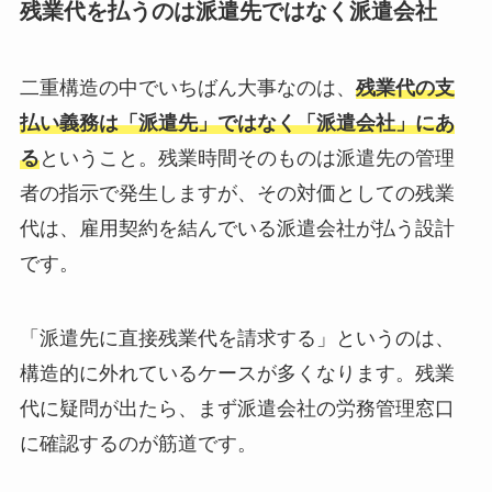
残業代を払うのは派遣先ではなく派遣会社
二重構造の中でいちばん大事なのは、
残業代の支
払い義務は「派遣先」ではなく「派遣会社」にあ
る
ということ。残業時間そのものは派遣先の管理
者の指示で発生しますが、その対価としての残業
代は、雇用契約を結んでいる派遣会社が払う設計
です。
「派遣先に直接残業代を請求する」というのは、
構造的に外れているケースが多くなります。残業
代に疑問が出たら、まず派遣会社の労務管理窓口
に確認するのが筋道です。