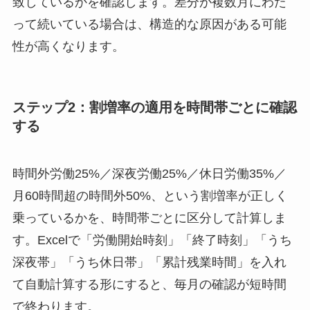
致しているかを確認します。差分が複数月にわた
って続いている場合は、構造的な原因がある可能
性が高くなります。
ステップ2：割増率の適用を時間帯ごとに確認
する
時間外労働25%／深夜労働25%／休日労働35%／
月60時間超の時間外50%、という割増率が正しく
乗っているかを、時間帯ごとに区分して計算しま
す。Excelで「労働開始時刻」「終了時刻」「うち
深夜帯」「うち休日帯」「累計残業時間」を入れ
て自動計算する形にすると、毎月の確認が短時間
で終わります。