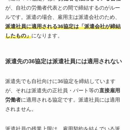
が、自社の労働者代表との間で締結するのがルー
ルです。派遣の場合、雇用主は派遣会社のため、
派遣社員に適用される36協定は「派遣会社が締結
したもの」
になります。
派遣先の36協定は派遣社員には適用されない
派遣先でも自社向けに36協定を締結しています
が、それは派遣先の正社員・パート等の
直接雇用
労働者
に適用される協定です。派遣社員には適用
されません。
派遣社員の残業上限は、雇用契約を結んでいる派