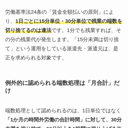
労働基準法24条の「賃金全額払いの原則」によ
り、
1日ごとに15分単位・30分単位で残業の端数を
切り捨てるのは違法
です。1分でも残業すれば、そ
の分の残業代が発生します。「15分未満は切り捨
て」という運用をしている派遣先・派遣元は、是
正を求められる対象です。
例外的に認められる端数処理は「月合計」だ
け
端数処理として認められるのは、1日単位ではなく
「1か月の時間外労働の合計時間」に対して、30分