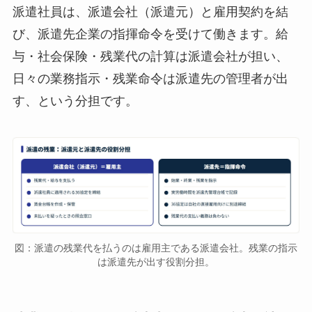
派遣社員は、派遣会社（派遣元）と雇用契約を結
び、派遣先企業の指揮命令を受けて働きます。給
与・社会保険・残業代の計算は派遣会社が担い、
日々の業務指示・残業命令は派遣先の管理者が出
す、という分担です。
図：派遣の残業代を払うのは雇用主である派遣会社。残業の指示
は派遣先が出す役割分担。