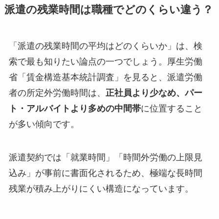
派遣の残業時間は職種でどのくらい違う？
「派遣の残業時間の平均はどのくらいか」は、検
索で最も知りたい論点の一つでしょう。厚生労働
省「賃金構造基本統計調査」を見ると、派遣労働
者の所定外労働時間は、
正社員より少なめ、パー
ト・アルバイトより多めの中間帯
に位置すること
が多い傾向です。
派遣契約では「就業時間」「時間外労働の上限見
込み」が事前に書面化されるため、極端な長時間
残業が積み上がりにくい構造になっています。