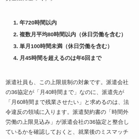
年720時間以内
複数月平均80時間以内（休日労働を含む）
単月100時間未満（休日労働を含む）
月45時間を超えるのは年6回まで
派遣社員も、この上限規制の対象です。派遣会社
の36協定が「月40時間まで」なのに、派遣先が
「月60時間まで残業させたい」と求めるのは、法
令違反の領域に入ります。派遣契約書の「時間外
労働の上限見込み」が派遣会社の36協定と整合し
ているかを確認しておくと、就業後のミスマッチ