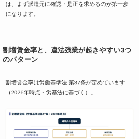
は、まず派遣元に確認・是正を求めるのが第一歩
になります。
割増賃金率と、違法残業が起きやすい3つ
のパターン
割増賃金率は労働基準法 第37条が定めています
（2026年時点・労基法に基づく）。