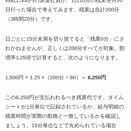
時給1,500円の派遣社員が、1日10分の残業を月20
日行った場合で考えてみます。残業は合計200分
（3時間20分）です。
日ごとに15分未満を切り捨てると「残業0分」にさ
れかねませんが、正しくは200分すべてが対象。割
増率1.25倍で計算すると、次のようになります。
1,500円 × 1.25 ×（200分 ÷ 60）＝
6,250円
この6,250円が支払われるべき残業代です。タイム
シートが1分単位で記録されているか、給与明細の
残業時間が実際の勤務と一致しているかを確認し
ましょう。15分単位などで丸められている場合