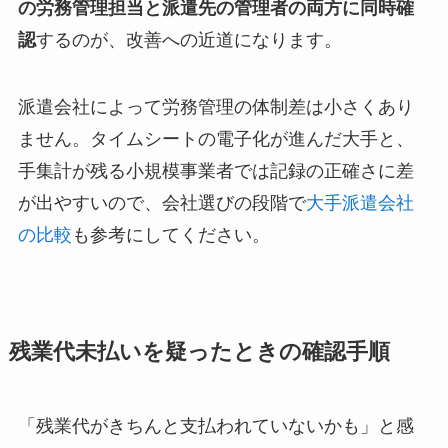
の労務管理担当と派遣先の管理者の両方に同時確
認
するのが、改善への近道になります。
派遣会社によって労務管理の体制差は小さくあり
ません。タイムシートの電子化が進んだ大手と、
手集計が残る小規模事業者では記録の正確さに差
が出やすいので、会社選びの段階で
大手派遣会社
の比較
も参考にしてください。
残業代未払いを疑ったときの確認手順
「残業代がきちんと支払われていないかも」と感