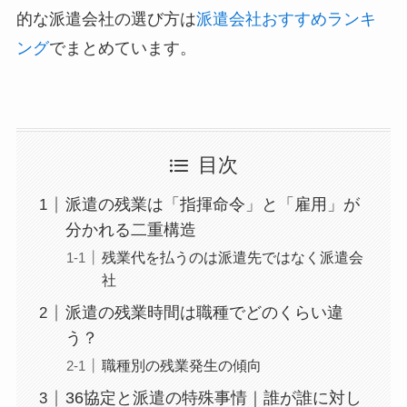
的な派遣会社の選び方は
派遣会社おすすめランキ
ング
でまとめています。
目次
派遣の残業は「指揮命令」と「雇用」が
分かれる二重構造
残業代を払うのは派遣先ではなく派遣会
社
派遣の残業時間は職種でどのくらい違
う？
職種別の残業発生の傾向
36協定と派遣の特殊事情｜誰が誰に対し