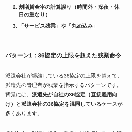
割増賃金率の計算誤り（時間外・深夜・休
日の重なり）
「サービス残業」や「丸め込み」
パターン1：36協定の上限を超えた残業命令
派遣会社が締結している36協定の上限を超えて、
派遣先の管理者が残業を指示するパターンです。
背景には、
派遣先が自社の36協定（直接雇用向
け）と派遣会社の36協定を混同している
ケースが
多くあります。