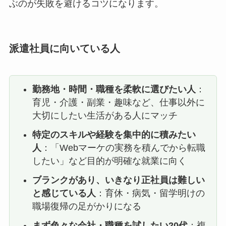
ぶのが失敗を避けるコツになります。
派遣社員に向いている人
勤務地・時間・職種を柔軟に選びたい人
：
育児・介護・副業・趣味など、仕事以外に
大切にしたい生活がある人にマッチ
特定のスキルや経験を集中的に積みたい
人
：「Webマーケの実務を積んでから転職
したい」など目的が明確な就業に向く
ブランクがあり、いきなり正社員は難しい
と感じている人
：育休・病気・留学明けの
職場復帰の足がかりになる
まず色々な会社・職種を試したい20代
：複