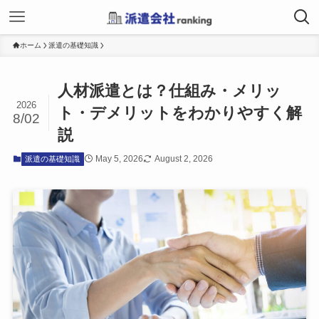
ホーム
派遣の基礎知識
人材派遣とは？仕組み・メリッ
2026
ト・デメリットをわかりやすく解
8/02
説
May 5, 2026
August 2, 2026
派遣の基礎知識