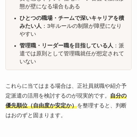
態が壁になる場合もある
ひとつの職場・チームで深いキャリアを積
みたい人
：3年ルールの制限が障壁になり
やすい
管理職・リーダー職を目指している人
：派
遣では原則として管理職就任が想定されて
いない
これらに当てはまる場合は、正社員就職や紹介予
定派遣の活用を検討するのが現実的です。
自分の
優先順位（自由度か安定か）
を整理すると、判断
はおのずと固まります。