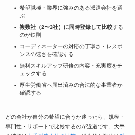
希望職種・業界に強みのある派遣会社を選
ぶ
複数社（2〜3社）に同時登録して比較
する
のが鉄則
コーディネーターの対応の丁寧さ・レスポ
ンスの速さを確認する
無料スキルアップ研修の内容・充実度をチ
ェックする
厚生労働省へ届出済みの合法的な事業者か
確認する
どの会社が自分の希望に合うか迷ったら、規模・
専門性・サポートで比較するのが近道です。大手