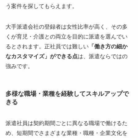
う案件を探してもらえます。
大手派遣会社の登録者は女性比率が高く、その多
くが育児・介護との両立を目的に派遣を選んでい
るとされます。正社員では難しい
「働き方の細か
なカスタマイズ」ができる点
は、派遣ならではの
強みです。
多様な職場・業種を経験してスキルアップで
きる
派遣社員は契約期間ごとに異なる職場で働けるた
め、短期間でさまざまな業種・職種・企業文化を