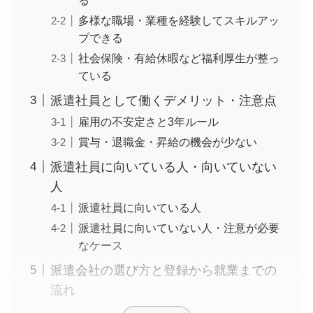
多様な職場・業種を経験してスキルアッ
プできる
社会保険・有給休暇など福利厚生が整っ
ている
派遣社員として働くデメリット・注意点
雇用の不安定さと3年ルール
賞与・退職金・昇給の機会が少ない
派遣社員に向いている人・向いていない
人
派遣社員に向いている人
派遣社員に向いていない人・注意が必要
なケース
派遣会社の選び方と登録から就業までの
流れ