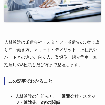
人材派遣は派遣会社・スタッフ・派遣先の3者で成
り立つ働き方。メリット・デメリット、正社員や
パートとの違い、向く人、登録型・紹介予定・無
期雇用の3種類と選び方まで整理します。
この記事でわかること
人材派遣の仕組みと、
「派遣会社・スタッ
フ・派遣先」3者の関係