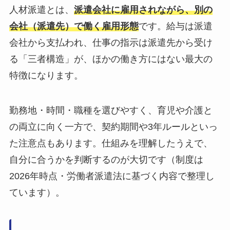
人材派遣とは、
派遣会社に雇用されながら、別の
会社（派遣先）で働く雇用形態
です。給与は派遣
会社から支払われ、仕事の指示は派遣先から受け
る「三者構造」が、ほかの働き方にはない最大の
特徴になります。
勤務地・時間・職種を選びやすく、育児や介護と
の両立に向く一方で、契約期間や3年ルールといっ
た注意点もあります。仕組みを理解したうえで、
自分に合うかを判断するのが大切です（制度は
2026年時点・労働者派遣法に基づく内容で整理し
ています）。