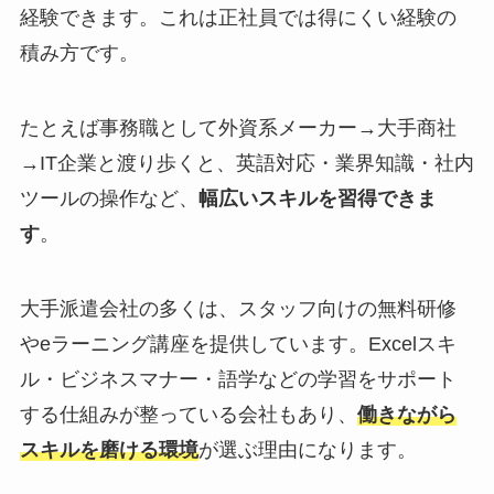
経験できます。これは正社員では得にくい経験の
積み方です。
たとえば事務職として外資系メーカー→大手商社
→IT企業と渡り歩くと、英語対応・業界知識・社内
ツールの操作など、
幅広いスキルを習得できま
す
。
大手派遣会社の多くは、スタッフ向けの無料研修
やeラーニング講座を提供しています。Excelスキ
ル・ビジネスマナー・語学などの学習をサポート
する仕組みが整っている会社もあり、
働きながら
スキルを磨ける環境
が選ぶ理由になります。