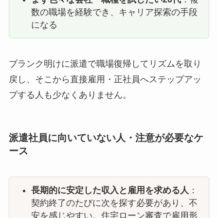
数の職場を経験でき、キャリア探索の手段
になる
ブランク明けに派遣で職場復帰してリズムを取り
戻し、そこから直接雇用・正社員へステップアッ
プする人も少なくありません。
派遣社員に向いていない人・注意が必要なケ
ース
長期的に安定した収入と雇用を求める人
：
契約終了のたびに次を探す必要があり、不
安を感じやすい。住宅ローン審査で雇用形