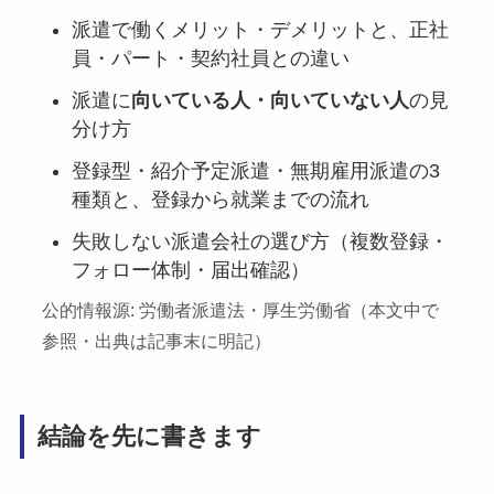
派遣で働くメリット・デメリットと、正社
員・パート・契約社員との違い
派遣に
向いている人・向いていない人
の見
分け方
登録型・紹介予定派遣・無期雇用派遣の3
種類と、登録から就業までの流れ
失敗しない派遣会社の選び方（複数登録・
フォロー体制・届出確認）
公的情報源: 労働者派遣法・厚生労働省（本文中で
参照・出典は記事末に明記）
結論を先に書きます