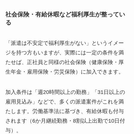
社会保険・有給休暇など福利厚生が整ってい
る
「派遣は不安定で福利厚生がない」というイメー
ジを持つ方もいますが、実際には一定の条件を満
たせば、正社員と同様の社会保険（健康保険・厚
生年金・雇用保険・労災保険）に加入できます。
加入条件は「週20時間以上の勤務」「31日以上の
雇用見込み」などで、多くの派遣案件がこれを満
たします。労働基準法に基づき、有給休暇も付与
されます（6か月継続勤務・8割以上出勤で10日付
与）。