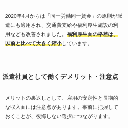
2020年4月からは「同一労働同一賃金」の原則が派
遣にも適用され、交通費支給や福利厚生施設の利
用なども改善されました。
福利厚生面の格差は、
以前と比べて大きく縮小
しています。
派遣社員として働くデメリット・注意点
メリットの裏返しとして、雇用の安定性と長期的
な収入面には注意点があります。事前に把握して
おくことが、後悔しない選択につながります。