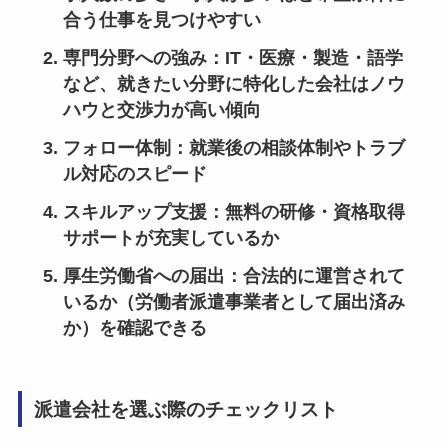
合う仕事を見つけやすい
専門分野への強み
：IT・医療・製造・語学
など、就きたい分野に特化した会社はノウ
ハウと交渉力が高い傾向
フォロー体制
：就業後の相談体制やトラブ
ル対応のスピード
スキルアップ支援
：無料の研修・資格取得
サポートが充実しているか
厚生労働省への届出
：合法的に運営されて
いるか（労働者派遣事業者として届出済み
か）を確認できる
派遣会社を選ぶ際のチェックリスト