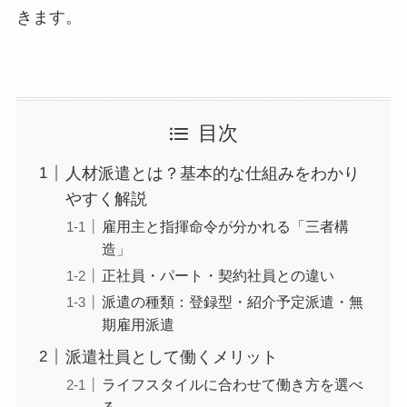
きます。
目次
人材派遣とは？基本的な仕組みをわかり
やすく解説
雇用主と指揮命令が分かれる「三者構
造」
正社員・パート・契約社員との違い
派遣の種類：登録型・紹介予定派遣・無
期雇用派遣
派遣社員として働くメリット
ライフスタイルに合わせて働き方を選べ
る