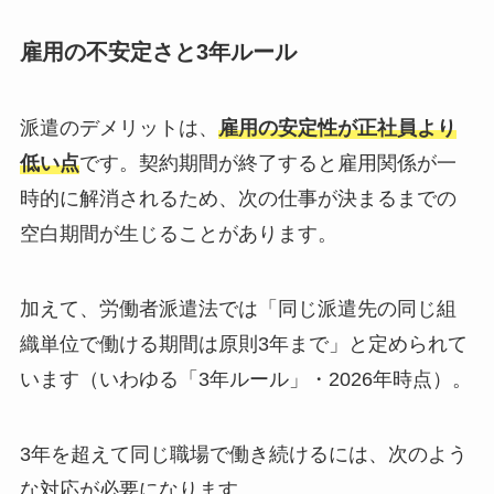
雇用の不安定さと3年ルール
派遣のデメリットは、
雇用の安定性が正社員より
低い点
です。契約期間が終了すると雇用関係が一
時的に解消されるため、次の仕事が決まるまでの
空白期間が生じることがあります。
加えて、労働者派遣法では「同じ派遣先の同じ組
織単位で働ける期間は原則3年まで」と定められて
います（いわゆる「3年ルール」・2026年時点）。
3年を超えて同じ職場で働き続けるには、次のよう
な対応が必要になります。