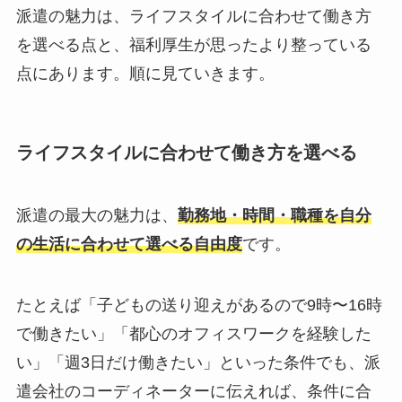
派遣の魅力は、ライフスタイルに合わせて働き方
を選べる点と、福利厚生が思ったより整っている
点にあります。順に見ていきます。
ライフスタイルに合わせて働き方を選べる
派遣の最大の魅力は、
勤務地・時間・職種を自分
の生活に合わせて選べる自由度
です。
たとえば「子どもの送り迎えがあるので9時〜16時
で働きたい」「都心のオフィスワークを経験した
い」「週3日だけ働きたい」といった条件でも、派
遣会社のコーディネーターに伝えれば、条件に合