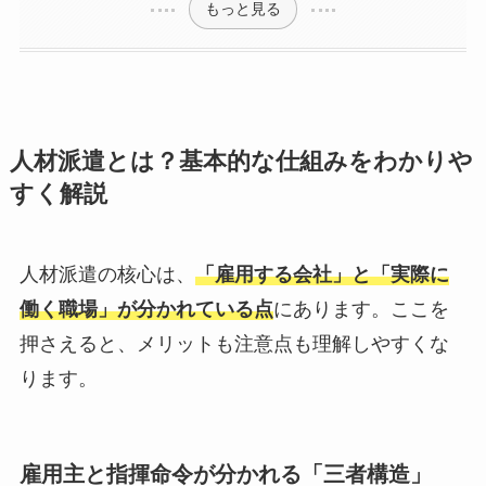
もっと見る
人材派遣とは？基本的な仕組みをわかりや
すく解説
人材派遣の核心は、
「雇用する会社」と「実際に
働く職場」が分かれている点
にあります。ここを
押さえると、メリットも注意点も理解しやすくな
ります。
雇用主と指揮命令が分かれる「三者構造」