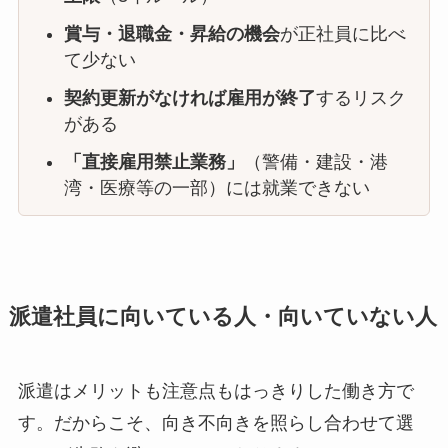
賞与・退職金・昇給の機会
が正社員に比べ
て少ない
契約更新がなければ雇用が終了
するリスク
がある
「直接雇用禁止業務」
（警備・建設・港
湾・医療等の一部）には就業できない
派遣社員に向いている人・向いていない人
派遣はメリットも注意点もはっきりした働き方で
す。だからこそ、向き不向きを照らし合わせて選