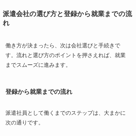
派遣会社の選び方と登録から就業までの流
れ
働き方が決まったら、次は会社選びと手続きで
す。流れと選び方のポイントを押さえれば、就業
までスムーズに進みます。
登録から就業までの流れ
派遣社員として働くまでのステップは、大まかに
次の通りです。