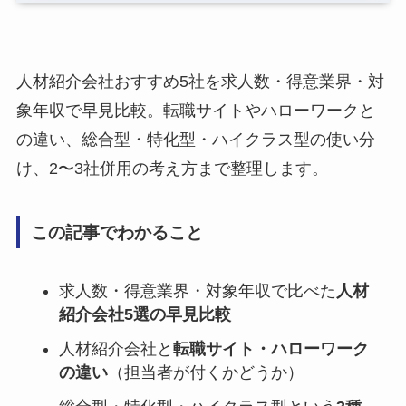
人材紹介会社おすすめ5社を求人数・得意業界・対
象年収で早見比較。転職サイトやハローワークと
の違い、総合型・特化型・ハイクラス型の使い分
け、2〜3社併用の考え方まで整理します。
この記事でわかること
求人数・得意業界・対象年収で比べた
人材
紹介会社5選の早見比較
人材紹介会社と
転職サイト・ハローワーク
の違い
（担当者が付くかどうか）