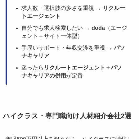
求人数・選択肢の多さを重視 →
リクルー
トエージェント
自分でも求人検索したい →
doda
（エージ
ェント＋サイト一体型）
手厚いサポート・年収交渉を重視 →
パソ
ナキャリア
迷ったら
リクルートエージェント＋パソ
ナキャリアの併用
が定番
ハイクラス・専門職向け人材紹介会社2選
年収500万円以上を狙うなら、ハイクラスに特化し