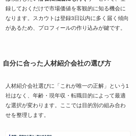
録しておくだけで市場価値を客観的に知る機会に
なります。スカウトは登録3日以内に多く届く傾向
があるため、プロフィールの作り込みが鍵です。
自分に合った人材紹介会社の選び方
人材紹介会社選びに「これが唯一の正解」という1
社はなく、年齢・現年収・転職目的によって最適
な選択が変わります。ここでは目的別の組み合わ
せを整理します。