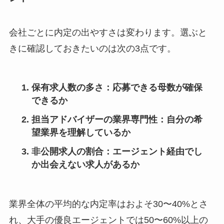
会社ごとに内定の出やすさは変わります。選ぶと
きに確認しておきたいのは次の3点です。
保有求人数の多さ
：応募できる母数が確保
できるか
担当アドバイザーの業界専門性
：自分の希
望業界を理解しているか
非公開求人の割合
：エージェント経由でし
か出会えない求人があるか
業界全体の平均的な内定率はおよそ30〜40%とさ
れ、大手の優良エージェントでは50〜60%以上の