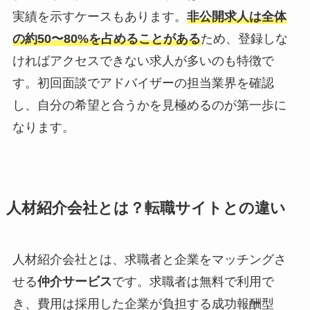
実績を示すケースもあります。
非公開求人は全体
の約50〜80%を占めることがある
ため、登録しな
ければアクセスできない求人が多いのも特徴で
す。初回面談でアドバイザーの担当業界を確認
し、自分の希望と合うかを見極めるのが第一歩に
なります。
人材紹介会社とは？転職サイトとの違い
人材紹介会社とは、求職者と企業をマッチングさ
せる
仲介サービス
です。求職者は無料で利用で
き、費用は採用した企業が負担する成功報酬型