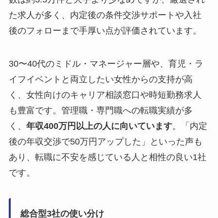
た求人が多く、内定後の条件交渉サポートや入社
後のフォローまで手厚い点が評価されています。
30〜40代のミドル・マネージャー層や、育児・ラ
イフイベントと両立したい女性からの支持が高
く、女性向けのキャリア相談窓口や時短勤務求人
も豊富です。管理職・専門職への転職実績が多
く、
年収400万円以上の人に向いています
。「内定
後の年収交渉で50万円アップした」といった声も
あり、転職に不安を感じている人と相性の良い1社
です。
総合型3社の使い分け