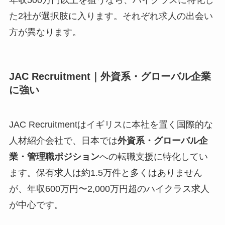
た2社が選択肢に入ります。それぞれ求人の出会い
方が異なります。
JAC Recruitment｜外資系・グローバル企業
に強い
JAC Recruitmentはイギリスに本社を置く国際的な
人材紹介会社で、日本では
外資系・グローバル企
業・管理職ポジション
への転職支援に特化してい
ます。保有求人は約1.5万件と多くはありません
が、年収600万円〜2,000万円超のハイクラス求人
が中心です。