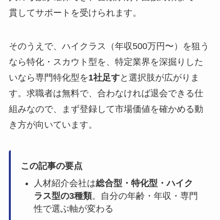
貫してサポートを受けられます。
そのうえで、ハイクラス（年収500万円〜）を狙う
なら特化・スカウト型を、特定業界を深掘りした
いなら専門特化型を
1社足す
と選択肢が広がりま
す。求職者は無料で、合わなければ退会できる仕
組みなので、まず登録して市場価値を確かめる動
き方が向いています。
この記事の要点
人材紹介会社は
総合型・特化型・ハイク
ラス型の3種類
。自分の年齢・年収・専門
性で選ぶ軸が変わる