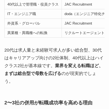
40代以上で管理職・役員クラス
JAC Recruitment
IT・エンジニア職
doda（エンジニア特化チ
外資系・グローバル
JAC Recruitment
異業種・異職種への転換
リクルートエージェント（
20代は求人量と未経験可求人が多い総合型、30代
はキャリアアップ向けの2社体制、40代以上はハイ
クラス2社が基本線です。
業界を変える転職ほど、
まずは総合型で母数を広げる
のが現実的でしょ
う。
2〜3社の併用が転職成功率を高める理由