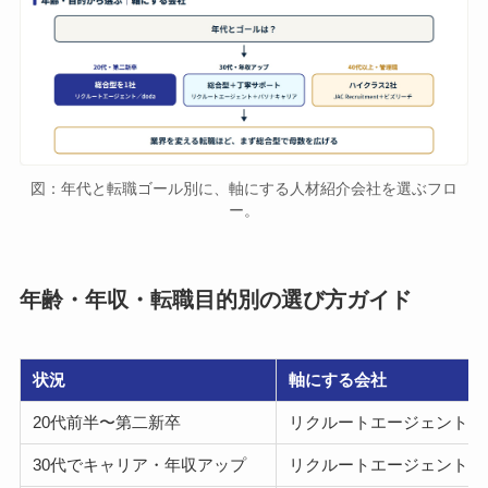
図：年代と転職ゴール別に、軸にする人材紹介会社を選ぶフロ
ー。
年齢・年収・転職目的別の選び方ガイド
状況
軸にする会社
20代前半〜第二新卒
リクルートエージェント／d
30代でキャリア・年収アップ
リクルートエージェント