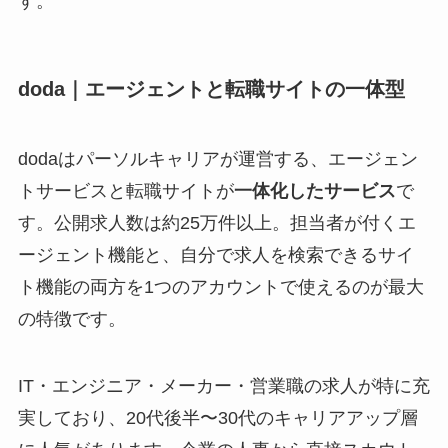
す。
doda｜エージェントと転職サイトの一体型
dodaはパーソルキャリアが運営する、エージェン
トサービスと転職サイトが
一体化したサービス
で
す。公開求人数は約25万件以上。担当者が付くエ
ージェント機能と、自分で求人を検索できるサイ
ト機能の両方を1つのアカウントで使えるのが最大
の特徴です。
IT・エンジニア・メーカー・営業職の求人が特に充
実しており、20代後半〜30代のキャリアアップ層