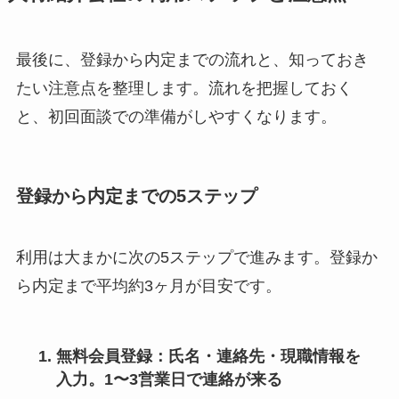
最後に、登録から内定までの流れと、知っておき
たい注意点を整理します。流れを把握しておく
と、初回面談での準備がしやすくなります。
登録から内定までの5ステップ
利用は大まかに次の5ステップで進みます。登録か
ら内定まで平均約3ヶ月が目安です。
無料会員登録
：氏名・連絡先・現職情報を
入力。1〜3営業日で連絡が来る