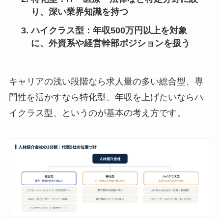
り、深い業界知識を持つ
ハイクラス型
：年収500万円以上を対象
に、外資系や経営幹部ポジションを扱う
キャリアの浅い段階なら求人量の多い総合型、専
門性を活かすなら特化型、年収を上げたいならハ
イクラス型、というのが基本の考え方です。