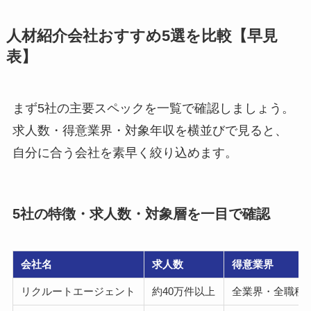
人材紹介会社おすすめ5選を比較【早見
表】
まず5社の主要スペックを一覧で確認しましょう。
求人数・得意業界・対象年収を横並びで見ると、
自分に合う会社を素早く絞り込めます。
5社の特徴・求人数・対象層を一目で確認
会社名
求人数
得意業界
リクルートエージェント
約40万件以上
全業界・全職種