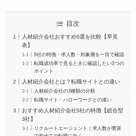
目次
人材紹介会社おすすめ5選を比較【早見
表】
5社の特徴・求人数・対象層を一目で確認
転職成功率で見るときに確認したい3つの
ポイント
人材紹介会社とは？転職サイトとの違い
人材紹介会社の3種類の分類
転職サイト・ハローワークとの違い
おすすめ人材紹介会社5社の特徴【総合型
3社】
リクルートエージェント｜求人数が豊富
で初めての転職に向く