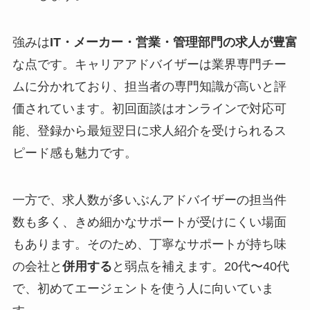
強みは
IT・メーカー・営業・管理部門の求人が豊富
な点です。キャリアアドバイザーは業界専門チー
ムに分かれており、担当者の専門知識が高いと評
価されています。初回面談はオンラインで対応可
能、登録から最短翌日に求人紹介を受けられるス
ピード感も魅力です。
一方で、求人数が多いぶんアドバイザーの担当件
数も多く、きめ細かなサポートが受けにくい場面
もあります。そのため、丁寧なサポートが持ち味
の会社と
併用する
と弱点を補えます。20代〜40代
で、初めてエージェントを使う人に向いていま