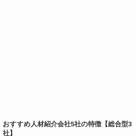
おすすめ人材紹介会社5社の特徴【総合型3
社】