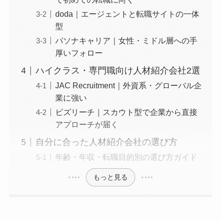
doda｜エージェントと転職サイトの一体
型
パソナキャリア｜女性・ミドル層への手
厚いフォロー
ハイクラス・専門職向け人材紹介会社2選
JAC Recruitment｜外資系・グローバル企
業に強い
ビズリーチ｜スカウト型で企業から直接
アプローチが届く
自分に合った人材紹介会社の選び方
年齢・年収・転職目的別の選び方ガイド
もっと見る