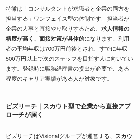
特徴は「コンサルタントが求職者と企業の両方を
担当する」ワンフェイス型の体制です。担当者が
企業の人事と直接やり取りするため、
求人情報の
精度が高く、面接対策が具体的
になります。利用
者の平均年収は700万円前後とされ、すでに年収
500万円以上で次のステップを目指す人に向いてい
ます。登録時に職務経歴書の提出が必要で、ある
程度のキャリア実績がある人が対象です。
ビズリーチ｜スカウト型で企業から直接アプ
ローチが届く
ビズリーチはVisionalグループが運営する、
スカウ