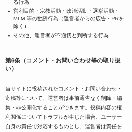
る行為
営利目的・宗教活動・政治活動・選挙活動・
MLM 等の勧誘行為（運営者からの広告・PRを
除く）
その他、運営者が不適切と判断する行為
第6条（コメント・お問い合わせ等の取り扱
い）
当サイトに投稿されたコメント・お問い合わせ・
寄稿等について、運営者は事前通告なく削除・編
集・非公開化することができます。投稿内容の権
利関係についてトラブルが生じた場合、ユーザー
自身の責任で対応するものとし、運営者は責任を