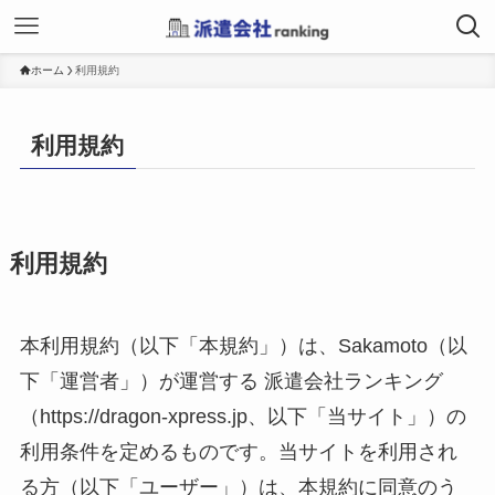
ホーム
利用規約
利用規約
利用規約
本利用規約（以下「本規約」）は、Sakamoto（以
下「運営者」）が運営する 派遣会社ランキング
（https://dragon-xpress.jp、以下「当サイト」）の
利用条件を定めるものです。当サイトを利用され
る方（以下「ユーザー」）は、本規約に同意のう