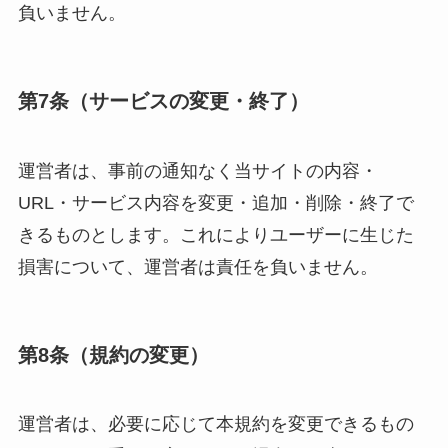
負いません。
第7条（サービスの変更・終了）
運営者は、事前の通知なく当サイトの内容・
URL・サービス内容を変更・追加・削除・終了で
きるものとします。これによりユーザーに生じた
損害について、運営者は責任を負いません。
第8条（規約の変更）
運営者は、必要に応じて本規約を変更できるもの