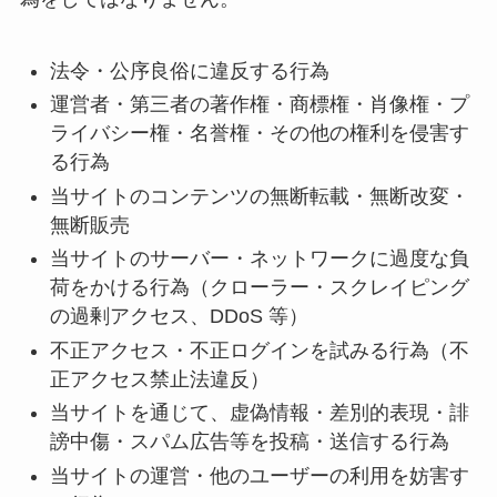
法令・公序良俗に違反する行為
運営者・第三者の著作権・商標権・肖像権・プ
ライバシー権・名誉権・その他の権利を侵害す
る行為
当サイトのコンテンツの無断転載・無断改変・
無断販売
当サイトのサーバー・ネットワークに過度な負
荷をかける行為（クローラー・スクレイピング
の過剰アクセス、DDoS 等）
不正アクセス・不正ログインを試みる行為（不
正アクセス禁止法違反）
当サイトを通じて、虚偽情報・差別的表現・誹
謗中傷・スパム広告等を投稿・送信する行為
当サイトの運営・他のユーザーの利用を妨害す