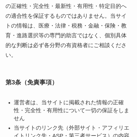
の正確性・完全性・最新性・有用性・特定目的へ
の適合性を保証するものではありません。当サイ
トの情報は、医療・法律・税務・金融・保険・教
育・進路選択等の専門的助言ではなく、個別具体
的な判断は必ず各分野の有資格者にご相談くださ
い。
第3条（免責事項）
運営者は、当サイトに掲載された情報の正確
性・完全性・有用性について一切の保証をしま
せん
当サイトのリンク先（外部サイト・アフィリエ
イトリンク先・ASP・第三者サービス）の内容