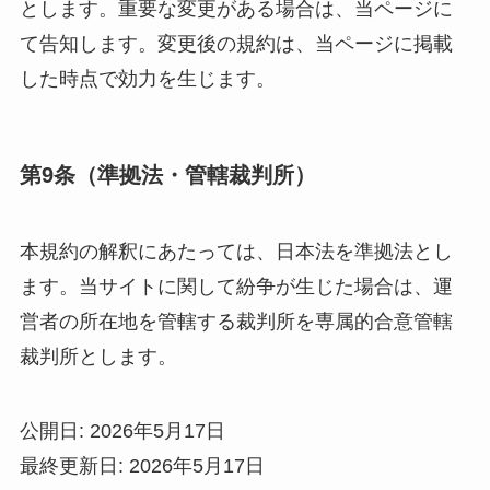
とします。重要な変更がある場合は、当ページに
て告知します。変更後の規約は、当ページに掲載
した時点で効力を生じます。
第9条（準拠法・管轄裁判所）
本規約の解釈にあたっては、日本法を準拠法とし
ます。当サイトに関して紛争が生じた場合は、運
営者の所在地を管轄する裁判所を専属的合意管轄
裁判所とします。
公開日: 2026年5月17日
最終更新日: 2026年5月17日