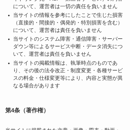
について、運営者は一切の責任を負いません
当サイトの情報を参考にしたことで生じた損害
（直接的・間接的・偶発的・特別損害を含む）
について、運営者は責任を負いません
当サイトのシステム障害・通信障害・サーバー
ダウン等によるサービス中断・データ消失につ
いて、運営者は責任を負いません
当サイトの掲載情報は、執筆時点のものであ
り、その後の法令改正・制度変更・各種サービ
スの料金・仕様変更等により、内容と実態が異
なる場合があります
第4条（著作権）