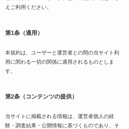
えご利用ください。
第1条（適用）
本規約は、ユーザーと運営者との間の当サイト利
用に関わる一切の関係に適用されるものとしま
す。
第2条（コンテンツの提供）
当サイトに掲載される情報は、運営者個人の経
験・調査結果・公開情報に基づくものであり、そ