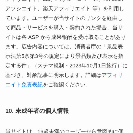
アソシエイト、楽天アフィリエイト 等）を利用し
ています。ユーザーが当サイトのリンクを経由し
て商品・サービスを購入・契約された場合、当サ
イトは各 ASP から成果報酬を受け取ることがあり
ます。広告内容については、消費者庁の「景品表
示法第5条第3号の規定により景品類及び表示を指
定する件」（ステマ規制・2023年10月1日施行）に
基づき、対象記事に明示します。詳細は
アフィリ
エイト免責表記
をご確認ください。
10. 未成年者の個人情報
当サイトは、16歳未満のユーザーから意図的に個