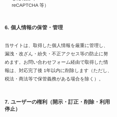
reCAPTCHA 等）
6. 個人情報の保管・管理
当サイトは、取得した個人情報を厳重に管理し、
漏洩・改ざん・紛失・不正アクセス等の防止に努
めます。お問い合わせフォーム経由で取得した情
報は、対応完了後 1年以内に削除します（ただし、
税法・商法等で保管義務がある場合を除く）。
7. ユーザーの権利（開示・訂正・削除・利用
停止）