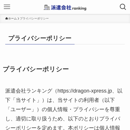
ホーム
プライバシーポリシー
プライバシーポリシー
プライバシーポリシー
派遣会社ランキング（https://dragon-xpress.jp、以
下「当サイト」）は、当サイトの利用者（以下
「ユーザー」）の個人情報・プライバシーを尊重
し、適切に取り扱うため、以下のとおりプライバ
シーポリシーを定めます。本ポリシーは個人情報