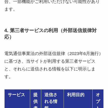
合、一部機能がご利用いただけない可能性があり
ます。
4. 第三者サービスの利用（外部送信規律対
応）
電気通信事業法の外部送信規律（2023年6月施行）
に基づき、当サイトが利用する第三者サービス
と、それらに送信される情報を以下に明示しま
す。
サービス
提
送信さ
利用目的
オ
供
れる情
プ