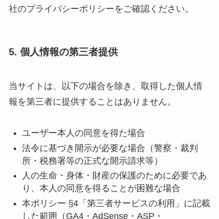
社のプライバシーポリシーをご確認ください。
5. 個人情報の第三者提供
当サイトは、以下の場合を除き、取得した個人情
報を第三者に提供することはありません。
ユーザー本人の同意を得た場合
法令に基づき開示が必要な場合（警察・裁判
所・税務署等の正式な開示請求等）
人の生命・身体・財産の保護のために必要であ
り、本人の同意を得ることが困難な場合
本ポリシー §4「第三者サービスの利用」に記載
した範囲（GA4・AdSense・ASP・