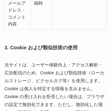
メールア
稿時
ドレス・
コメント
内容
3. Cookie および類似技術の使用
当サイトは、ユーザー体験向上・アクセス解析・
広告配信のため、Cookie および類似技術（ローカ
ルストレージ、ピクセルタグ等）を使用します。
Cookie は個人を特定する情報を含みません。
Cookie の受け入れを拒否したい場合は、ブラウザ
の設定で無効化できます。ただし、無効化した場