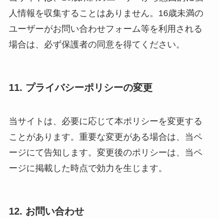
人情報を収集することはありません。16歳未満の
ユーザーがお問い合わせフォーム等を利用される
場合は、必ず保護者の同意を得てください。
11. プライバシーポリシーの変更
当サイトは、必要に応じて本ポリシーを変更する
ことがあります。重要な変更がある場合は、当ペ
ージにて告知します。変更後のポリシーは、当ペ
ージに掲載した時点で効力を生じます。
12. お問い合わせ