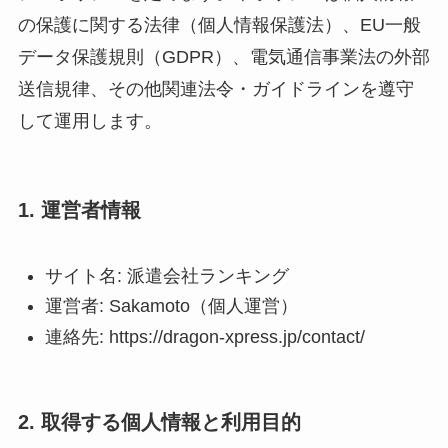
の保護に関する法律（個人情報保護法）、EU一般
データ保護規則（GDPR）、電気通信事業法の外部
送信規律、その他関連法令・ガイドラインを遵守
して運用します。
1. 運営者情報
サイト名: 派遣会社ランキング
運営者: Sakamoto（個人運営）
連絡先: https://dragon-xpress.jp/contact/
2. 取得する個人情報と利用目的