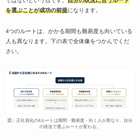
ではないという点です。
自分の状況に合うルート
を選ぶことが成功の前提
になります。
4つのルートは、かかる期間も難易度も向いている
人も異なります。下の表で全体像をつかんでくだ
さい。
図：正社員化の4ルートは期間・難易度・向く人が異なり、自分
の状況で選ぶルートが変わる。