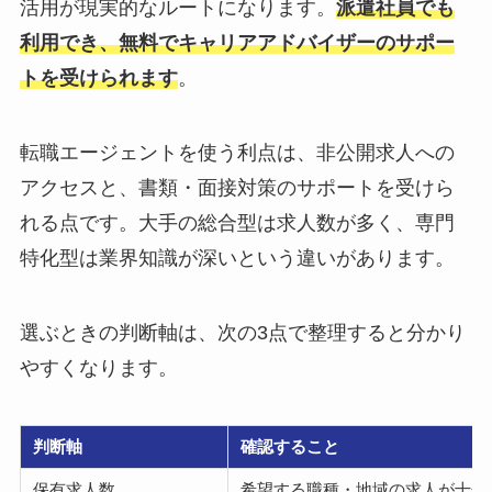
活用が現実的なルートになります。
派遣社員でも
利用でき、無料でキャリアアドバイザーのサポー
トを受けられます
。
転職エージェントを使う利点は、非公開求人への
アクセスと、書類・面接対策のサポートを受けら
れる点です。大手の総合型は求人数が多く、専門
特化型は業界知識が深いという違いがあります。
選ぶときの判断軸は、次の3点で整理すると分かり
やすくなります。
判断軸
確認すること
保有求人数
希望する職種・地域の求人が十分