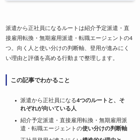
派遣から正社員になるルートは紹介予定派遣・直
接雇用転換・無期雇用派遣・転職エージェントの4
つ。向く人と使い分けの判断軸、登用が進みにく
い理由と評価を高める行動まで整理します。
この記事でわかること
派遣から正社員になる
4つのルートと、そ
れぞれが向いている人
紹介予定派遣・直接雇用転換・無期雇用派
遣・転職エージェントの
使い分けの判断軸