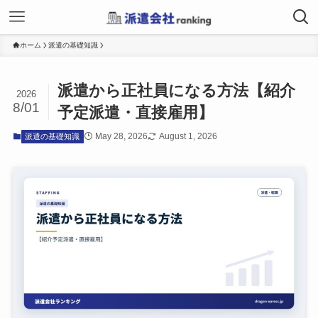
ホーム
派遣の基礎知識
派遣から正社員になる方法【紹介
2026
8/01
予定派遣・直接雇用】
May 28, 2026
August 1, 2026
派遣の基礎知識