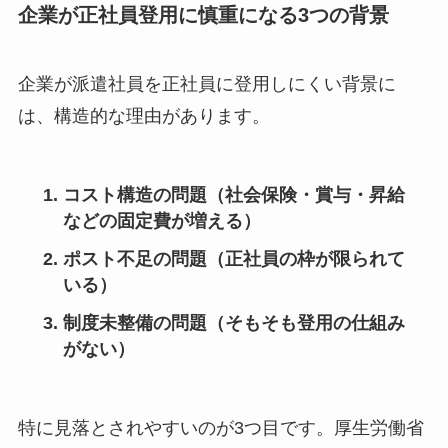
企業が正社員登用に慎重になる3つの背景
企業が派遣社員を正社員に登用しにくい背景に
は、構造的な理由があります。
コスト構造の問題（社会保険・賞与・昇給
などの固定費が増える）
ポスト不足の問題（正社員の枠が限られて
いる）
制度未整備の問題（そもそも登用の仕組み
がない）
特に見落とされやすいのが3つ目です。厚生労働省