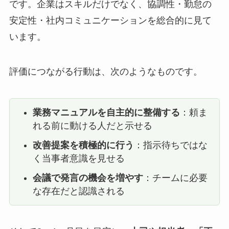
です。企業はスキルだけでなく、協調性・勤怠の
安定性・社内コミュニケーションを総合的に見て
います。
評価につながる行動は、次のようなものです。
業務マニュアルを自主的に整備する
：頼ま
れる前に動ける人だと示せる
改善提案を積極的に行う
：指示待ちではな
く当事者意識を見せる
会議で発言の機会を増やす
：チームに必要
な存在だと認識される