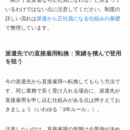
「紹介予定派遣なら正社員になれる」と決まって
いるわけではない点に注意してください。制度の
詳しい流れは
派遣から正社員になる仕組みの基礎
で整理しています。
派遣先での直接雇用転換：実績を積んで登用
を狙う
今の派遣先から直接雇用へ転換してもらう方法で
す。同じ業務で長く受け入れる場合に、派遣先が
直接雇用を申し込む仕組みがある点は押さえてお
きましょう（いわゆる「3年ルール」）。
注意したいのは、直接雇用の形態は企業側が決め