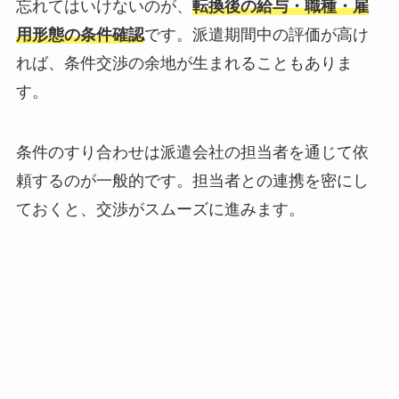
忘れてはいけないのが、
転換後の給与・職種・雇
用形態の条件確認
です。派遣期間中の評価が高け
れば、条件交渉の余地が生まれることもありま
す。
条件のすり合わせは派遣会社の担当者を通じて依
頼するのが一般的です。担当者との連携を密にし
ておくと、交渉がスムーズに進みます。