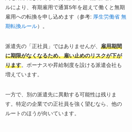
ルにより、有期雇用で通算5年を超えて働くと無期
雇用への転換を申し込めます（参考:
厚生労働省 無
期転換ルール
）。
派遣先の「正社員」ではありませんが、
雇用期間
に期限がなくなるため、雇い止めのリスクが下が
ります
。ボーナスや昇給制度を設ける派遣会社も
増えています。
一方で、別の派遣先に異動する可能性は残りま
す。特定の企業での正社員を強く望むなら、他の
ルートのほうが向いています。