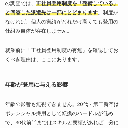
の調査では、
正社員登用制度を「整備している」
と回答した派遣先は一部にとどまります
。制度が
なければ、個人の実績がどれだけ高くても登用の
仕組み自体が存在しません。
就業前に「正社員登用制度の有無」を確認してお
くべき理由は、ここにあります。
年齢が登用に与える影響
年齢の影響も無視できません。20代・第二新卒は
ポテンシャル採用として転換のハードルが低め
で、30代前半まではスキルと実績があれば十分に