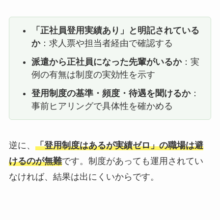
「正社員登用実績あり」と明記されている
か
：求人票や担当者経由で確認する
派遣から正社員になった先輩がいるか
：実
例の有無は制度の実効性を示す
登用制度の基準・頻度・待遇を聞けるか
：
事前ヒアリングで具体性を確かめる
逆に、
「登用制度はあるが実績ゼロ」の職場は避
けるのが無難
です。制度があっても運用されてい
なければ、結果は出にくいからです。