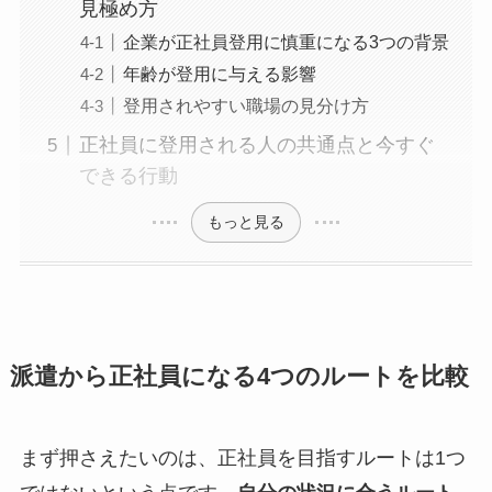
見極め方
企業が正社員登用に慎重になる3つの背景
年齢が登用に与える影響
登用されやすい職場の見分け方
正社員に登用される人の共通点と今すぐ
できる行動
もっと見る
派遣から正社員になる4つのルートを比較
まず押さえたいのは、正社員を目指すルートは1つ