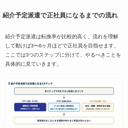
紹介予定派遣で正社員になるまでの流れ
紹介予定派遣は転換率が比較的高く、流れを理解
して動けば3〜6ヶ月ほどで正社員を目指せます。
ここでは3つのステップに分けて、やるべきことを
具体的に見ていきます。