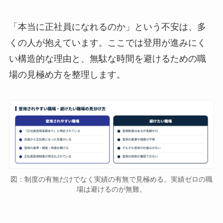
「本当に正社員になれるのか」という不安は、多
くの人が抱えています。ここでは登用が進みにく
い構造的な理由と、無駄な時間を避けるための職
場の見極め方を整理します。
図：制度の有無だけでなく実績の有無で見極める。実績ゼロの職
場は避けるのが無難。