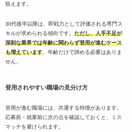
狙えます。
30代後半以降は、即戦力として評価される専門ス
キルが求められる傾向です。
ただし、人手不足が
深刻な業界では年齢に関わらず登用が進むケース
も増えています
。年齢だけで諦める必要はありま
せん。
登用されやすい職場の見分け方
登用が進む職場には、共通する特徴があります。
応募前・就業前に次の点を確認しておくと、ミス
マッチを避けられます。