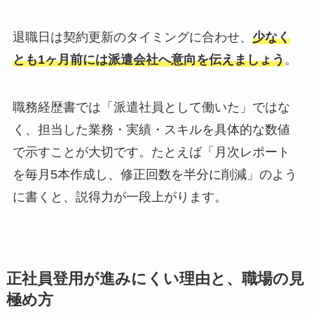
退職日は契約更新のタイミングに合わせ、
少なく
とも1ヶ月前には派遣会社へ意向を伝えましょう
。
職務経歴書では「派遣社員として働いた」ではな
く、担当した業務・実績・スキルを具体的な数値
で示すことが大切です。たとえば「月次レポート
を毎月5本作成し、修正回数を半分に削減」のよう
に書くと、説得力が一段上がります。
正社員登用が進みにくい理由と、職場の見
極め方