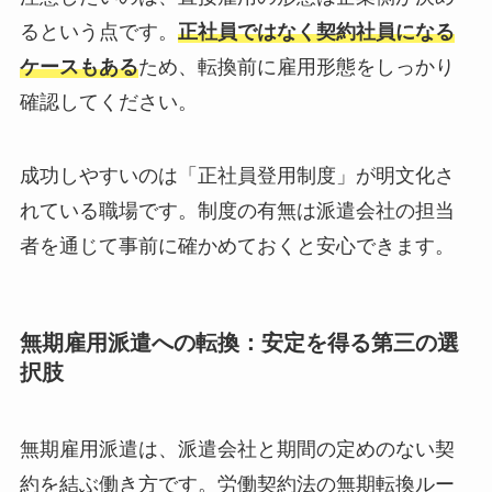
るという点です。
正社員ではなく契約社員になる
ケースもある
ため、転換前に雇用形態をしっかり
確認してください。
成功しやすいのは「正社員登用制度」が明文化さ
れている職場です。制度の有無は派遣会社の担当
者を通じて事前に確かめておくと安心できます。
無期雇用派遣への転換：安定を得る第三の選
択肢
無期雇用派遣は、派遣会社と期間の定めのない契
約を結ぶ働き方です。労働契約法の無期転換ルー