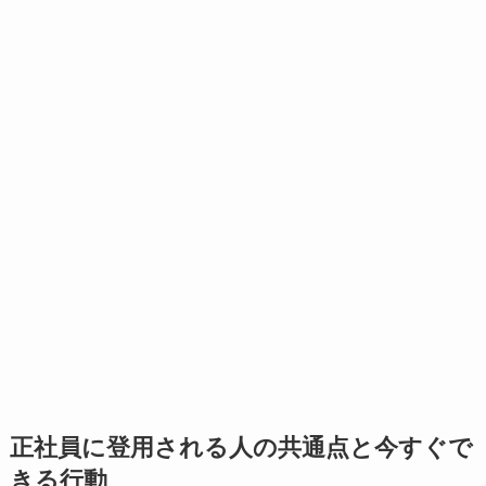
正社員に登用される人の共通点と今すぐで
きる行動