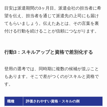
目安は派遣期間の3ヶ月目。派遣会社の担当者に希
望を伝え、担当者を通じて派遣先の上司にも届け
てもらいましょう。伝えたあとは、その言葉を裏
付ける行動を続けることが信頼につながります。
行動3：スキルアップと資格で差別化する
登用の選考では、同時期に複数の候補が並ぶこと
もあります。そこで差がつくのがスキルと資格で
す。
職種
評価されやすい資格・スキルの例