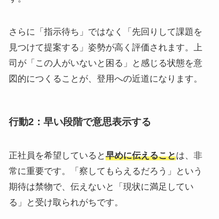
さらに「指示待ち」ではなく「先回りして課題を
見つけて提案する」姿勢が高く評価されます。上
司が「この人がいないと困る」と感じる状態を意
図的につくることが、登用への近道になります。
行動2：早い段階で意思表示する
正社員を希望していると
早めに伝えること
は、非
常に重要です。「察してもらえるだろう」という
期待は禁物で、伝えないと「現状に満足してい
る」と受け取られがちです。