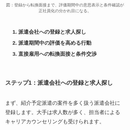
図：登録から転換面接まで、評価期間中の意思表示と条件確認が
正社員化の分かれ目になる。
派遣会社への登録と求人探し
派遣期間中の評価を高める行動
直接雇用への転換面接と条件交渉
ステップ1：派遣会社への登録と求人探し
まず、紹介予定派遣の案件を多く扱う派遣会社に
登録します。大手は求人数が多く、担当者による
キャリアカウンセリングも受けられます。