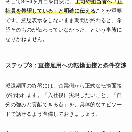
そして3〜4ヶ月目を目安に、
上司や担当者へ「正
社員を希望している」と明確に伝える
ことが重要
です。意思表示をしないまま期間が終わると、希
望そのものが伝わっていなかった、という事態に
なりかねません。
ステップ3：直接雇用への転換面接と条件交渉
派遣期間の終盤には、企業側から正式な転換面接
が行われます。「入社後に実現したいこと」「自
分の強みと貢献できる点」を、具体的なエピソー
ドで話せるよう準備しておきましょう。