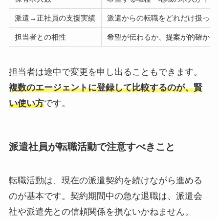
派遣→正社員の支援実績
派遣からの転職をどれだけ扱って
担当者との相性
希望が伝わるか、提案が的確か
担当者は途中で変更を申し出ることもできます。
複数のエージェントに登録して比較するのが、賢
い使い方
です。
派遣社員が転職活動で注意すべきこと
転職活動は、現在の派遣契約を続けながら進める
のが基本です。契約期間中の急な退職は、派遣会
社や派遣先との信頼関係を損ないかねません。