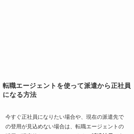
転職エージェントを使って派遣から正社員
になる方法
今すぐ正社員になりたい場合や、現在の派遣先で
の登用が見込めない場合は、転職エージェントの