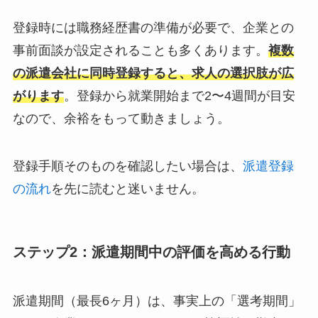
登録時には職務経歴書の準備が必要で、企業との
事前面談が設定されることも多くあります。
複数
の派遣会社に同時登録すると、求人の選択肢が広
がります
。登録から就業開始まで2〜4週間が目安
なので、余裕をもって動きましょう。
登録手順そのものを確認したい場合は、
派遣登録
の流れ
を先に読むと迷いません。
ステップ2：派遣期間中の評価を高める行動
派遣期間（最長6ヶ月）は、事実上の「選考期間」