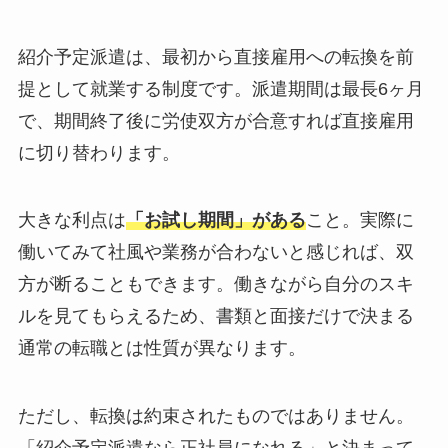
紹介予定派遣は、最初から直接雇用への転換を前
提として就業する制度です。派遣期間は最長6ヶ月
で、期間終了後に労使双方が合意すれば直接雇用
に切り替わります。
大きな利点は
「お試し期間」がある
こと。実際に
働いてみて社風や業務が合わないと感じれば、双
方が断ることもできます。働きながら自分のスキ
ルを見てもらえるため、書類と面接だけで決まる
通常の転職とは性質が異なります。
ただし、転換は約束されたものではありません。