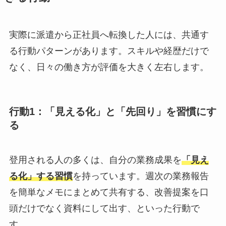
実際に派遣から正社員へ転換した人には、共通す
る行動パターンがあります。スキルや経歴だけで
なく、日々の働き方が評価を大きく左右します。
行動1：「見える化」と「先回り」を習慣にす
る
登用される人の多くは、自分の業務成果を
「見え
る化」する習慣
を持っています。週次の業務報告
を簡単なメモにまとめて共有する、改善提案を口
頭だけでなく資料にして出す、といった行動で
す。