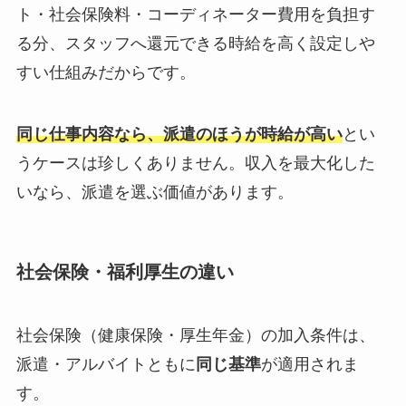
ト・社会保険料・コーディネーター費用を負担す
る分、スタッフへ還元できる時給を高く設定しや
すい仕組みだからです。
同じ仕事内容なら、派遣のほうが時給が高い
とい
うケースは珍しくありません。収入を最大化した
いなら、派遣を選ぶ価値があります。
社会保険・福利厚生の違い
社会保険（健康保険・厚生年金）の加入条件は、
派遣・アルバイトともに
同じ基準
が適用されま
す。