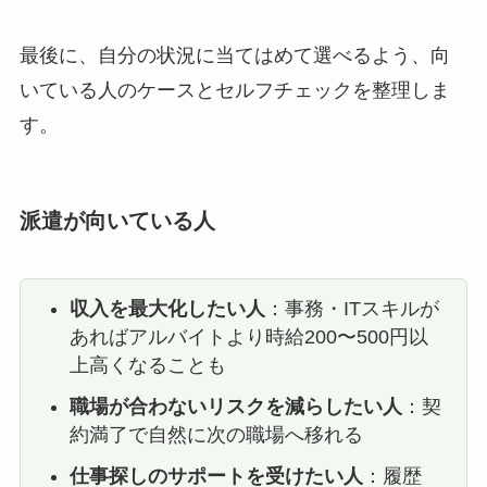
最後に、自分の状況に当てはめて選べるよう、向
いている人のケースとセルフチェックを整理しま
す。
派遣が向いている人
収入を最大化したい人
：事務・ITスキルが
あればアルバイトより時給200〜500円以
上高くなることも
職場が合わないリスクを減らしたい人
：契
約満了で自然に次の職場へ移れる
仕事探しのサポートを受けたい人
：履歴