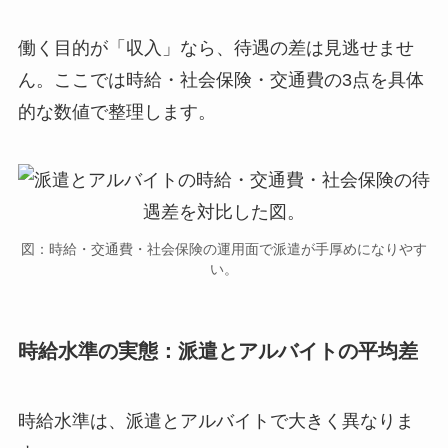
働く目的が「収入」なら、待遇の差は見逃せませ
ん。ここでは時給・社会保険・交通費の3点を具体
的な数値で整理します。
図：時給・交通費・社会保険の運用面で派遣が手厚めになりやす
い。
時給水準の実態：派遣とアルバイトの平均差
時給水準は、派遣とアルバイトで大きく異なりま