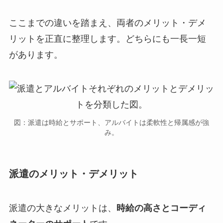
ここまでの違いを踏まえ、両者のメリット・デメ
リットを正直に整理します。どちらにも一長一短
があります。
図：派遣は時給とサポート、アルバイトは柔軟性と帰属感が強
み。
派遣のメリット・デメリット
派遣の大きなメリットは、
時給の高さとコーディ