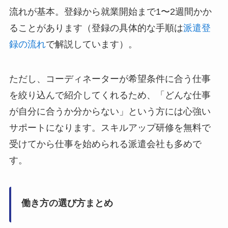
流れが基本。登録から就業開始まで1〜2週間かか
ることがあります（登録の具体的な手順は
派遣登
録の流れ
で解説しています）。
ただし、コーディネーターが希望条件に合う仕事
を絞り込んで紹介してくれるため、「どんな仕事
が自分に合うか分からない」という方には心強い
サポートになります。スキルアップ研修を無料で
受けてから仕事を始められる派遣会社も多めで
す。
働き方の選び方まとめ