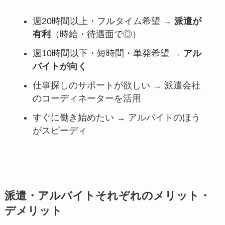
週20時間以上・フルタイム希望 →
派遣が
有利
（時給・待遇面で◎）
週10時間以下・短時間・単発希望 →
アル
バイトが向く
仕事探しのサポートが欲しい → 派遣会社
のコーディネーターを活用
すぐに働き始めたい → アルバイトのほう
がスピーディ
派遣・アルバイトそれぞれのメリット・
デメリット