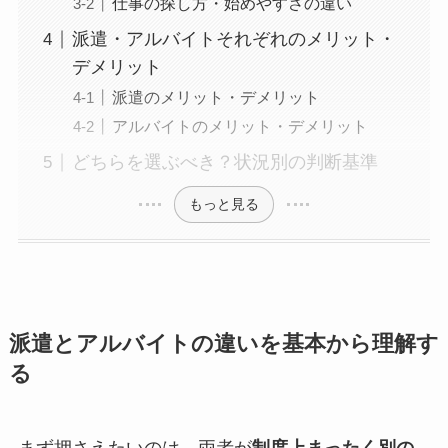
仕事の探し方・始めやすさの違い
派遣・アルバイトそれぞれのメリット・
デメリット
派遣のメリット・デメリット
アルバイトのメリット・デメリット
どちらを選ぶべき？状況別の判断基準
もっと見る
派遣とアルバイトの違いを基本から理解す
る