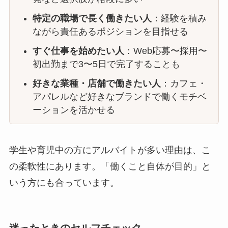
特定の職場で長く働きたい人
：経験を積み
ながら責任あるポジションを目指せる
すぐ仕事を始めたい人
：Web応募〜採用〜
初出勤まで3〜5日で完了することも
好きな業種・店舗で働きたい人
：カフェ・
アパレルなど好きなブランドで働くモチベ
ーションを活かせる
学生や育児中の方にアルバイトが多い理由は、こ
の柔軟性にあります。「働くこと自体が目的」と
いう方にも合っています。
迷ったときのセルフチェック