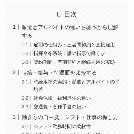
目次
派遣とアルバイトの違いを基本から理解
する
雇用の仕組み：三者間契約と直接雇用
指揮命令系統：誰の指示で働くか
契約期間：有期契約と継続雇用の実態
時給・給与・待遇面を比較する
時給水準の実態：派遣とアルバイトの平
均差
社会保険・福利厚生の違い
交通費・各種手当の扱い
働き方の自由度：シフト・仕事の探し方
シフト・勤務時間の柔軟性