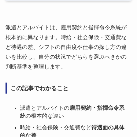
派遣とアルバイトは、雇用契約と指揮命令系統が
根本的に異なります。時給・社会保険・交通費な
ど待遇の差、シフトの自由度や仕事の探し方の違
いを比較し、自分の状況でどちらを選ぶべきかの
判断基準を整理します。
この記事でわかること
派遣とアルバイトの
雇用契約・指揮命令系
統
の根本的な違い
時給・社会保険・交通費など
待遇面の具体
的な差