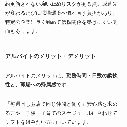
約更新されない
雇い止めリスク
がある点。派遣先
が変わるたびに職場環境へ慣れ直す負担があり、
特定の企業に長く勤めて信頼関係を築きにくい側
面もあります。
アルバイトのメリット・デメリット
アルバイトのメリットは、
勤務時間・日数の柔軟
性と、職場への帰属感
です。
「毎週同じお店で同じ仲間と働く」安心感を求め
る方や、学校・子育てのスケジュールに合わせて
シフトを組みたい方に向いています。