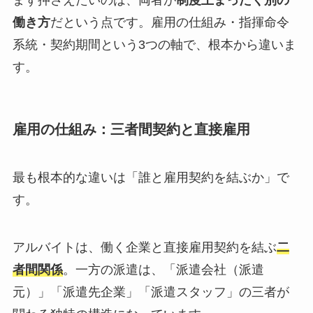
まず押さえたいのは、両者が
制度上まったく別の
働き方
だという点です。雇用の仕組み・指揮命令
系統・契約期間という3つの軸で、根本から違いま
す。
雇用の仕組み：三者間契約と直接雇用
最も根本的な違いは「誰と雇用契約を結ぶか」で
す。
アルバイトは、働く企業と直接雇用契約を結ぶ
二
者間関係
。一方の派遣は、「派遣会社（派遣
元）」「派遣先企業」「派遣スタッフ」の三者が