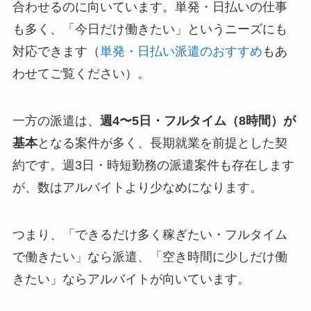
合わせるのに向いています。単発・日払いの仕事
も多く、「今日だけ働きたい」というニーズにも
対応できます（
単発・日払い派遣のおすすめ
もあ
わせてご覧ください）。
一方の派遣は、
週4〜5日・フルタイム（8時間）が
基本
となる案件が多く、長期就業を前提とした契
約です。週3日・時短勤務の派遣案件も存在します
が、数はアルバイトより少なめになります。
つまり、「できるだけ多く稼ぎたい・フルタイム
で働きたい」なら派遣、「空き時間に少しだけ働
きたい」ならアルバイトが向いています。