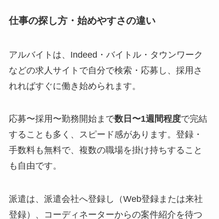
仕事の探し方・始めやすさの違い
アルバイトは、Indeed・バイトル・タウンワーク
などの求人サイトで自分で検索・応募し、採用さ
れればすぐに働き始められます。
応募〜採用〜勤務開始まで
数日〜1週間程度
で完結
することも多く、スピード感があります。登録・
手数料も無料で、複数の職場を掛け持ちすること
も自由です。
派遣は、派遣会社へ登録し（Web登録または来社
登録）、コーディネーターからの案件紹介を待つ