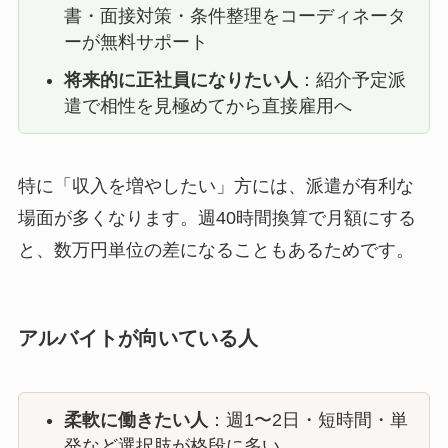
書・面接対策・条件整理をコーディネータ
ーが無料サポート
将来的に正社員になりたい人
：紹介予定派
遣で相性を見極めてから直接雇用へ
特に「収入を増やしたい」方には、派遣が有利な
場面が多くなります。週40時間換算で月額にする
と、数万円単位の差になることもあるためです。
アルバイトが向いている人
柔軟に働きたい人
：週1〜2日・短時間・単
発など選択肢が格段に多い