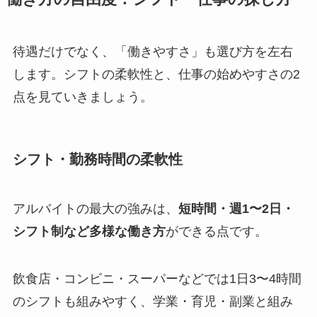
待遇だけでなく、「働きやすさ」も選び方を左右
します。シフトの柔軟性と、仕事の始めやすさの2
点を見ていきましょう。
シフト・勤務時間の柔軟性
アルバイトの最大の強みは、
短時間・週1〜2日・
シフト制など多様な働き方
ができる点です。
飲食店・コンビニ・スーパーなどでは1日3〜4時間
のシフトも組みやすく、学業・育児・副業と組み