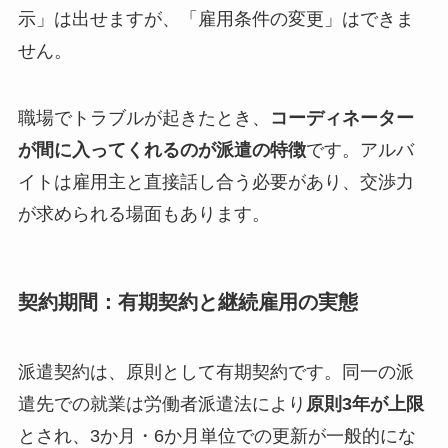
示」は出せますが、「雇用条件の変更」はできま
せん。
職場でトラブルが起きたとき、
コーディネーター
が間に入ってくれるのが派遣の特徴
です。アルバ
イトは雇用主と直接話し合う必要があり、交渉力
が求められる場面もあります。
契約期間：有期契約と継続雇用の実態
派遣契約は、原則として有期契約です。同一の派
遣先での就業は労働者派遣法により
原則3年が上限
とされ、3か月・6か月単位での更新が一般的にな