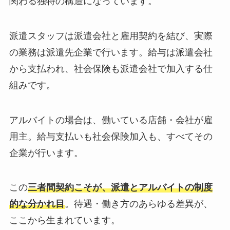
関わる独特の構造になっています。
派遣スタッフは派遣会社と雇用契約を結び、実際
の業務は派遣先企業で行います。給与は派遣会社
から支払われ、社会保険も派遣会社で加入する仕
組みです。
アルバイトの場合は、働いている店舗・会社が雇
用主。給与支払いも社会保険加入も、すべてその
企業が行います。
この
三者間契約こそが、派遣とアルバイトの制度
的な分かれ目
。待遇・働き方のあらゆる差異が、
ここから生まれています。