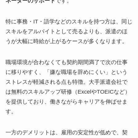
ネーターのサポート
です。
特に事務・IT・語学などのスキルを持つ方は、同じ
スキルをアルバイトとして売るよりも、派遣のほ
うが大幅に時給が上がるケースが多くなります。
職場環境が合わなくても契約期間満了で次の仕事
に移りやすく、「嫌な職場を辞めにくい」という
ストレスが軽減される点も特徴。大手派遣会社で
は無料のスキルアップ研修（ExcelやTOEICなど）
を提供しており、働きながらキャリアを伸ばせま
す。
一方のデメリットは、雇用の安定性が低めで、契