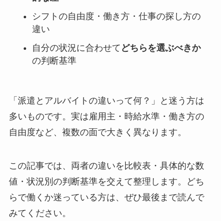
シフトの自由度・働き方・仕事の探し方の
違い
自分の状況に合わせて
どちらを選ぶべきか
の判断基準
「派遣とアルバイトの違いって何？」と迷う方は
多いものです。実は雇用主・時給水準・働き方の
自由度など、複数の面で大きく異なります。
この記事では、両者の違いを比較表・具体的な数
値・状況別の判断基準を交えて整理します。どち
らで働くか迷っている方は、ぜひ最後まで読んで
みてください。