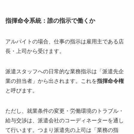
指揮命令系統：誰の指示で働くか
アルバイトの場合、仕事の指示は雇用主である店
長・上司から受けます。
派遣スタッフへの日常的な業務指示は「派遣先企
業の担当者」から出されます。これを
指揮命令権
と呼びます。
ただし、就業条件の変更・労働環境のトラブル・
給与交渉は、派遣会社のコーディネーターを通し
て行います。つまり派遣先の上司は「業務の指