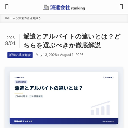
ホーム
派遣の基礎知識
派遣とアルバイトの違いとは？ど
2026
8/01
ちらを選ぶべきか徹底解説
May 13, 2026
August 1, 2026
派遣の基礎知識