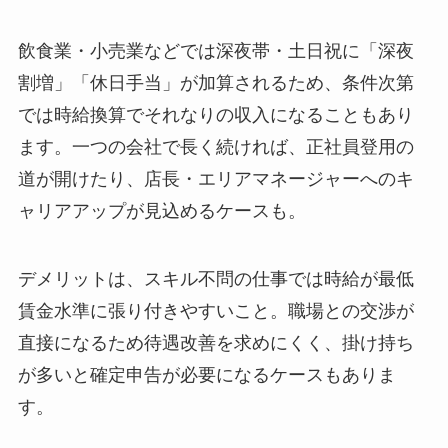
飲食業・小売業などでは深夜帯・土日祝に「深夜
割増」「休日手当」が加算されるため、条件次第
では時給換算でそれなりの収入になることもあり
ます。一つの会社で長く続ければ、正社員登用の
道が開けたり、店長・エリアマネージャーへのキ
ャリアアップが見込めるケースも。
デメリットは、スキル不問の仕事では時給が最低
賃金水準に張り付きやすいこと。職場との交渉が
直接になるため待遇改善を求めにくく、掛け持ち
が多いと確定申告が必要になるケースもありま
す。