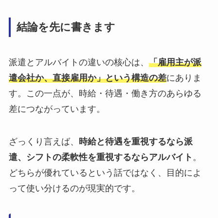
結論を先に書きます
派遣とアルバイトの違いの核心は、
「雇用主が派
遣会社か、直接雇用か」という構造の差
にありま
す。この一点が、時給・待遇・働き方のあらゆる
差につながっています。
ざっくり言えば、
時給と待遇を重視するなら派
遣、シフトの柔軟性を重視するならアルバイト
。
どちらが優れているという話ではなく、目的によ
って使い分けるのが現実的です。