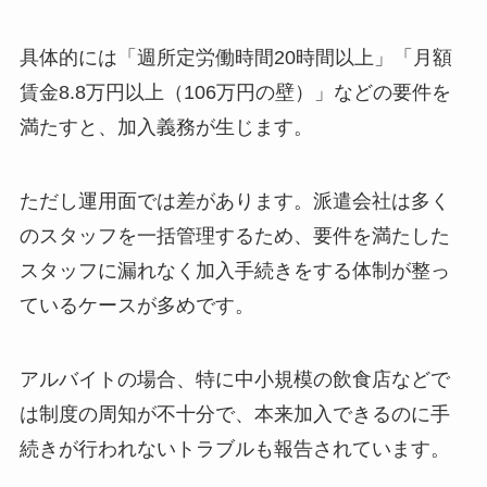
具体的には「週所定労働時間20時間以上」「月額
賃金8.8万円以上（106万円の壁）」などの要件を
満たすと、加入義務が生じます。
ただし運用面では差があります。派遣会社は多く
のスタッフを一括管理するため、要件を満たした
スタッフに漏れなく加入手続きをする体制が整っ
ているケースが多めです。
アルバイトの場合、特に中小規模の飲食店などで
は制度の周知が不十分で、本来加入できるのに手
続きが行われないトラブルも報告されています。