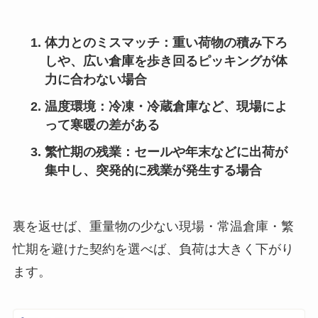
体力とのミスマッチ
：重い荷物の積み下ろ
しや、広い倉庫を歩き回るピッキングが体
力に合わない場合
温度環境
：冷凍・冷蔵倉庫など、現場によ
って寒暖の差がある
繁忙期の残業
：セールや年末などに出荷が
集中し、突発的に残業が発生する場合
裏を返せば、重量物の少ない現場・常温倉庫・繁
忙期を避けた契約を選べば、負荷は大きく下がり
ます。