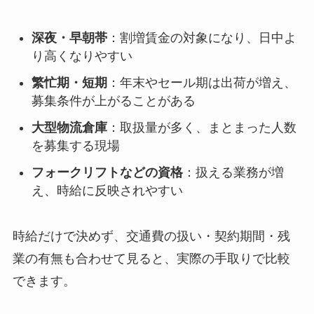
深夜・早朝帯
：割増賃金の対象になり、日中よ
り高くなりやすい
繁忙期・短期
：年末やセール期は出荷が増え、
募集条件が上がることがある
大型物流倉庫
：取扱量が多く、まとまった人数
を募集する現場
フォークリフトなどの資格
：扱える業務が増
え、時給に反映されやすい
時給だけで決めず、交通費の扱い・契約期間・残
業の有無も合わせて見ると、実際の手取りで比較
できます。