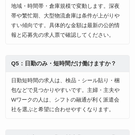
地域・時間帯・倉庫規模で変動します。深夜
帯や繁忙期、大型物流倉庫は条件が上がりや
すい傾向です。具体的な金額は最新の公的情
報と応募先の求人票で確認してください。
Q5：日勤のみ・短時間だけ働けますか？
日勤短時間の求人は、検品・シール貼り・梱
包などで見つかりやすいです。主婦・主夫や
Wワークの人は、シフトの融通が利く派遣会
社を選ぶと希望に合わせやすくなります。