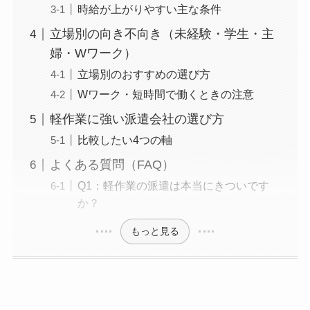
時給が上がりやすい主な条件
立場別の向き不向き（未経験・学生・主
婦・Wワーク）
立場別のおすすめの選び方
Wワーク・短時間で働くときの注意
軽作業に強い派遣会社の選び方
比較したい4つの軸
よくある質問（FAQ）
Q1：軽作業の派遣は本当にきついです
か？
もっと見る