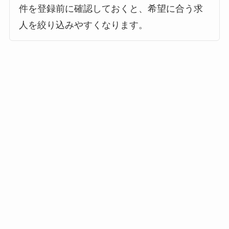
件を登録前に確認しておくと、希望に合う求
人を絞り込みやすくなります。