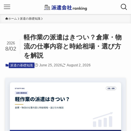
ホーム
派遣の基礎知識
軽作業の派遣はきつい？倉庫・物
2026
流の仕事内容と時給相場・選び方
8/02
を解説
June 25, 2026
August 2, 2026
派遣の基礎知識