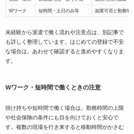
Wワーク
短時間・土日のみ等
副業可否と勤務地
未経験から派遣で働く流れや注意点は、別記事で
も詳しく整理しています。はじめての登録で不安
な場合は、あわせて確認すると進めやすくなりま
す。
Wワーク・短時間で働くときの注意
掛け持ちや短時間で働く場合は、勤務時間の上限
や社会保険の条件にも目を向けておくと安心で
す。複数の現場を行き来すると移動時間がかさむ