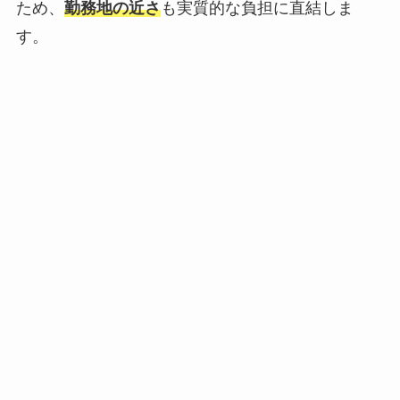
ため、
勤務地の近さ
も実質的な負担に直結しま
す。