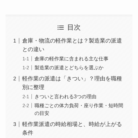
目次
倉庫・物流の軽作業とは？製造業の派遣
との違い
倉庫の軽作業に含まれる主な仕事
製造業の派遣とどちらを選ぶか
軽作業の派遣は「きつい」？理由を職種
別に整理
きついと言われる3つの理由
職種ごとの体力負荷・座り作業・短時間
の目安
軽作業派遣の時給相場と、時給が上がる
条件