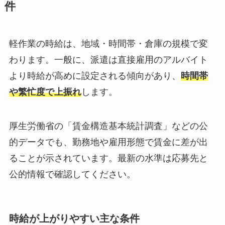
件
軽作業の時給は、地域・時間帯・倉庫の規模で変
わります。一般に、派遣は直接雇用のアルバイト
より時給が高めに設定される傾向があり、
時間帯
や繁忙度で上振れ
します。
厚生労働省の「賃金構造基本統計調査」などの公
的データでも、勤務地や雇用形態で賃金に差が出
ることが示されています。最新の水準は応募先と
公的情報で確認してください。
時給が上がりやすい主な条件