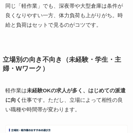
同じ「軽作業」でも、深夜帯や大型倉庫は条件が
良くなりやすい一方、体力負荷も上がりがち。時
給と負荷はセットで見るのがコツです。
立場別の向き不向き（未経験・学生・主
婦・Wワーク）
軽作業は
未経験OKの求人が多く、はじめての派遣
に向く
仕事です。ただし、立場によって相性の良
い職種や時間帯が変わります。