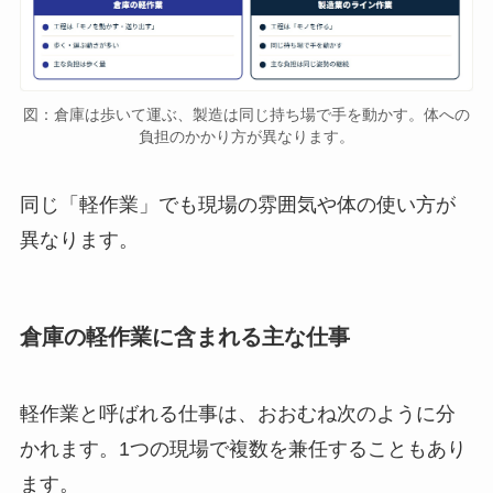
図：倉庫は歩いて運ぶ、製造は同じ持ち場で手を動かす。体への
負担のかかり方が異なります。
同じ「軽作業」でも現場の雰囲気や体の使い方が
異なります。
倉庫の軽作業に含まれる主な仕事
軽作業と呼ばれる仕事は、おおむね次のように分
かれます。1つの現場で複数を兼任することもあり
ます。