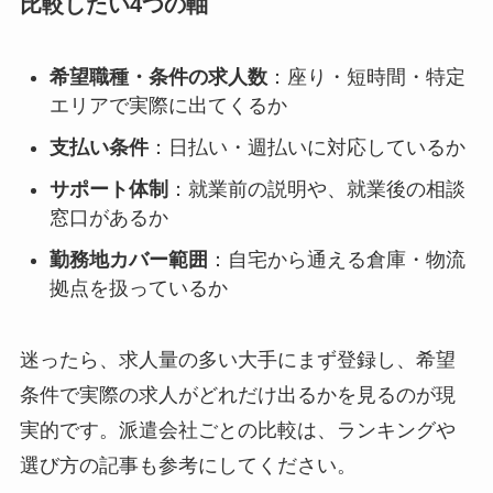
比較したい4つの軸
希望職種・条件の求人数
：座り・短時間・特定
エリアで実際に出てくるか
支払い条件
：日払い・週払いに対応しているか
サポート体制
：就業前の説明や、就業後の相談
窓口があるか
勤務地カバー範囲
：自宅から通える倉庫・物流
拠点を扱っているか
迷ったら、求人量の多い大手にまず登録し、希望
条件で実際の求人がどれだけ出るかを見るのが現
実的です。派遣会社ごとの比較は、ランキングや
選び方の記事も参考にしてください。