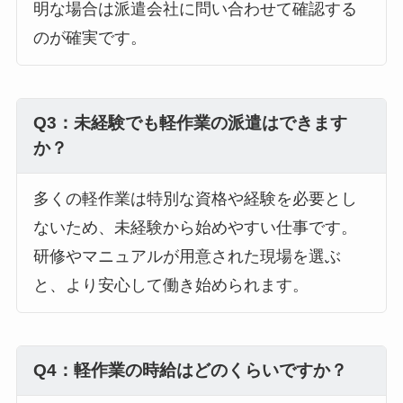
明な場合は派遣会社に問い合わせて確認する
のが確実です。
Q3：未経験でも軽作業の派遣はできます
か？
多くの軽作業は特別な資格や経験を必要とし
ないため、未経験から始めやすい仕事です。
研修やマニュアルが用意された現場を選ぶ
と、より安心して働き始められます。
Q4：軽作業の時給はどのくらいですか？