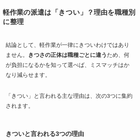
軽作業の派遣は「きつい」？理由を職種別
に整理
結論として、軽作業が一律にきついわけではあり
ません。
きつさの正体は職種ごとに違う
ため、何
が負担になるかを知って選べば、ミスマッチはか
なり減らせます。
「きつい」と言われる主な理由は、次の3つに集約
されます。
きついと言われる3つの理由