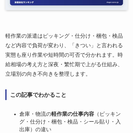
軽作業の派遣はピッキング・仕分け・梱包・検品
など内容で負荷が変わり、「きつい」と言われる
実態も座り作業や短時間の可否で分かれます。時
給相場の考え方と深夜・繁忙期で上がる仕組み、
立場別の向き不向きを整理します。
この記事でわかること
倉庫・物流の
軽作業の仕事内容
（ピッキン
グ・仕分け・梱包・検品・シール貼り・入
出庫）の違い