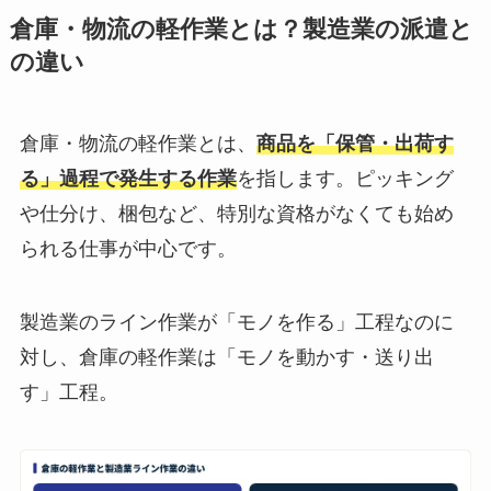
倉庫・物流の軽作業とは？製造業の派遣と
の違い
倉庫・物流の軽作業とは、
商品を「保管・出荷す
る」過程で発生する作業
を指します。ピッキング
や仕分け、梱包など、特別な資格がなくても始め
られる仕事が中心です。
製造業のライン作業が「モノを作る」工程なのに
対し、倉庫の軽作業は「モノを動かす・送り出
す」工程。