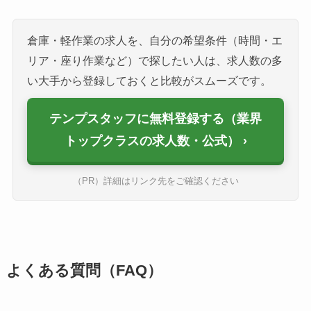
倉庫・軽作業の求人を、自分の希望条件（時間・エ
リア・座り作業など）で探したい人は、求人数の多
い大手から登録しておくと比較がスムーズです。
テンプスタッフに無料登録する（業界
トップクラスの求人数・公式）
（PR）詳細はリンク先をご確認ください
よくある質問（FAQ）