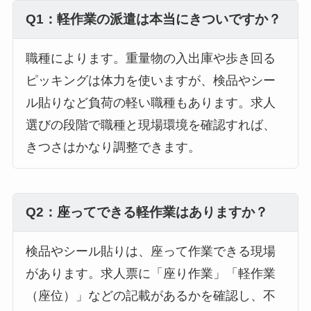
Q1：軽作業の派遣は本当にきついですか？
職種によります。重量物の入出庫や歩き回る
ピッキングは体力を使いますが、検品やシー
ル貼りなど負荷の軽い職種もあります。求人
選びの段階で職種と現場環境を確認すれば、
きつさはかなり調整できます。
Q2：座ってできる軽作業はありますか？
検品やシール貼りは、座って作業できる現場
があります。求人票に「座り作業」「軽作業
（座位）」などの記載があるかを確認し、不