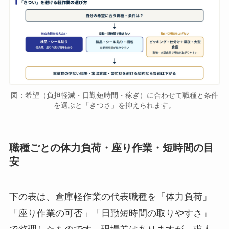
図：希望（負担軽減・日勤短時間・稼ぎ）に合わせて職種と条件
を選ぶと「きつさ」を抑えられます。
職種ごとの体力負荷・座り作業・短時間の目
安
下の表は、倉庫軽作業の代表職種を「体力負荷」
「座り作業の可否」「日勤短時間の取りやすさ」