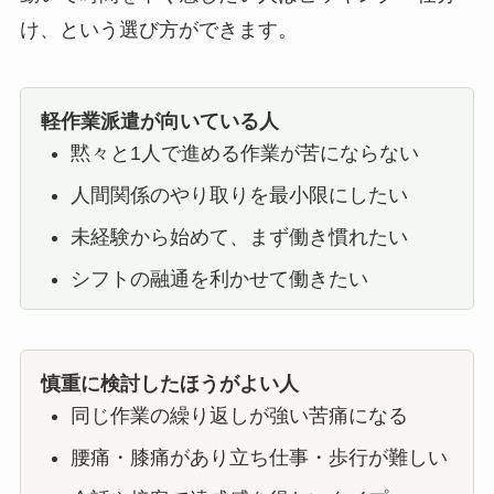
け、という選び方ができます。
軽作業派遣が向いている人
黙々と1人で進める作業が苦にならない
人間関係のやり取りを最小限にしたい
未経験から始めて、まず働き慣れたい
シフトの融通を利かせて働きたい
慎重に検討したほうがよい人
同じ作業の繰り返しが強い苦痛になる
腰痛・膝痛があり立ち仕事・歩行が難しい