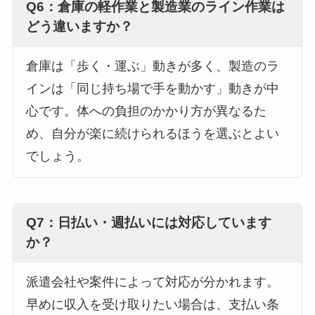
Q6：倉庫の軽作業と製造業のライン作業は
どう違いますか？
倉庫は「歩く・運ぶ」動きが多く、製造のラ
インは「同じ持ち場で手を動かす」動きが中
心です。体への負担のかかり方が異なるた
め、自分が楽に続けられるほうを選ぶとよい
でしょう。
Q7：日払い・週払いには対応しています
か？
派遣会社や案件によって対応が分かれます。
早めに収入を受け取りたい場合は、支払い条