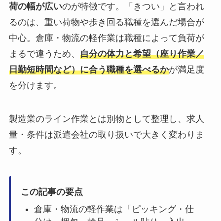
荷の幅が広い
のが特徴です。「きつい」と言われ
るのは、重い荷物や歩き回る職種を選んだ場合が
中心。倉庫・物流の軽作業は職種によって負荷が
まるで違うため、
自分の体力と希望（座り作業／
日勤短時間など）に合う職種を選べるか
が満足度
を分けます。
製造業のライン作業とは別物として整理し、求人
量・条件は派遣会社の取り扱いで大きく変わりま
す。
この記事の要点
倉庫・物流の軽作業は「ピッキング・仕