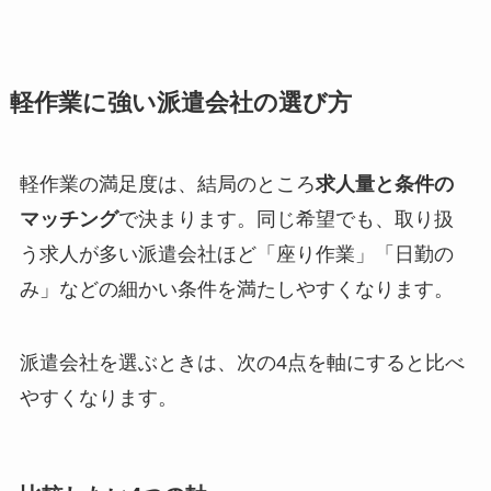
軽作業に強い派遣会社の選び方
軽作業の満足度は、結局のところ
求人量と条件の
マッチング
で決まります。同じ希望でも、取り扱
う求人が多い派遣会社ほど「座り作業」「日勤の
み」などの細かい条件を満たしやすくなります。
派遣会社を選ぶときは、次の4点を軸にすると比べ
やすくなります。