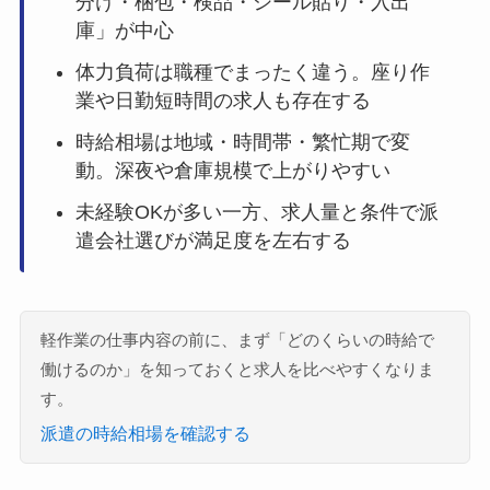
分け・梱包・検品・シール貼り・入出
庫」が中心
体力負荷は職種でまったく違う。座り作
業や日勤短時間の求人も存在する
時給相場は地域・時間帯・繁忙期で変
動。深夜や倉庫規模で上がりやすい
未経験OKが多い一方、求人量と条件で派
遣会社選びが満足度を左右する
軽作業の仕事内容の前に、まず「どのくらいの時給で
働けるのか」を知っておくと求人を比べやすくなりま
す。
派遣の時給相場を確認する