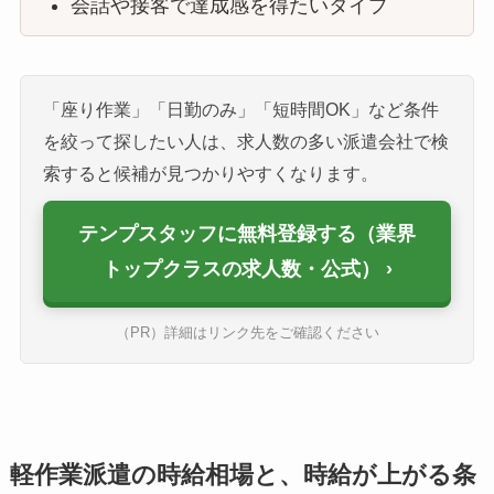
会話や接客で達成感を得たいタイプ
「座り作業」「日勤のみ」「短時間OK」など条件
を絞って探したい人は、求人数の多い派遣会社で検
索すると候補が見つかりやすくなります。
テンプスタッフに無料登録する（業界
トップクラスの求人数・公式）
（PR）詳細はリンク先をご確認ください
軽作業派遣の時給相場と、時給が上がる条