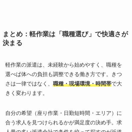
まとめ：軽作業は「職種選び」で快適さが
決まる
軽作業の派遣は、未経験から始めやすく、職種を
選べば体への負担も調整できる働き方です。きつ
さは一律ではなく、
職種・現場環境・時間帯
で大
きく変わります。
自分の希望（座り作業・日勤短時間・エリア）に
合う求人を見つけられるかが満足度の決め手。求
人量の多い派遣会社で条件を絞って探すのが近道